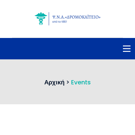
Αρχική
>
Events