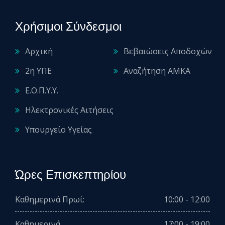
Χρήσιμοι Σύνδεσμοι
Αρχική
Βεβαιώσεις Αποδοχών
2η ΥΠΕ
Αναζήτηση ΑΜΚΑ
Ε.Ο.Π.Υ.Υ.
Ηλεκτρονικές Αιτήσεις
Υπουργείο Υγείας
Ώρες Επισκεπτηρίου
Καθημερινά Πρωί:
10:00 - 12:00
Καθημερινά
17:00 - 19:00