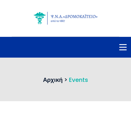
Αρχική
>
Events