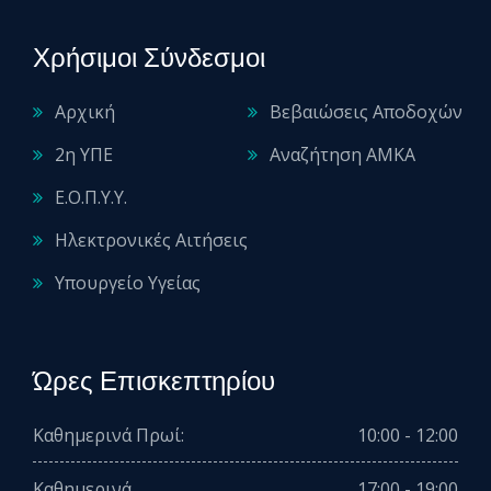
Χρήσιμοι Σύνδεσμοι
Αρχική
Βεβαιώσεις Αποδοχών
2η ΥΠΕ
Αναζήτηση ΑΜΚΑ
Ε.Ο.Π.Υ.Υ.
Ηλεκτρονικές Αιτήσεις
Υπουργείο Υγείας
Ώρες Επισκεπτηρίου
Καθημερινά Πρωί:
10:00 - 12:00
Καθημερινά
17:00 - 19:00