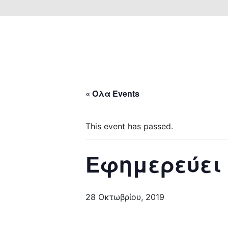
« Όλα Events
This event has passed.
Εφημερεύει
28 Οκτωβρίου, 2019