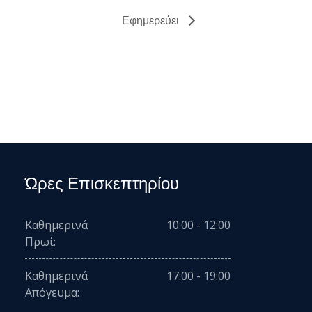
Εφημερεύει
Ώρες Επισκεπτηρίου
Καθημερινά
10:00 - 12:00
Πρωί:
Καθημερινά
17:00 - 19:00
Απόγευμα: