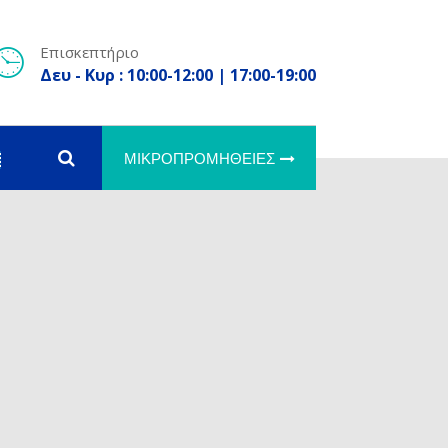
Επισκεπτήριο
Δευ - Κυρ : 10:00-12:00 | 17:00-19:00
ΜΙΚΡΟΠΡΟΜΉΘΕΙΕΣ