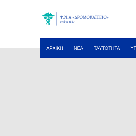
ΑΡΧΙΚΉ
ΝΈΑ
ΤΑΥΤΌΤΗΤΑ
Υ