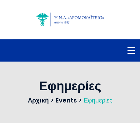
Εφημερίες
Αρχική
>
Events
>
Εφημερίες