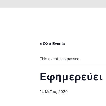
« Όλα Events
This event has passed.
Εφημερεύει
14 Μαΐου, 2020