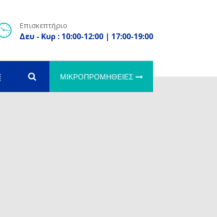
Επισκεπτήριο
Δευ - Κυρ : 10:00-12:00 | 17:00-19:00
ΜΙΚΡΟΠΡΟΜΉΘΕΙΕΣ