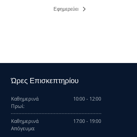
Εφημερεύει
Ώρες Επισκεπτηρίου
Καθημερινά
10:00 - 12:00
Πρωί:
Καθημερινά
17:00 - 19:00
Απόγευμα: