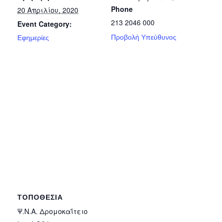
Phone
20 Απριλίου, 2020
213 2046 000
Event Category:
Προβολή Υπεύθυνος
Εφημερίες
ΤΟΠΟΘΕΣΊΑ
Ψ.Ν.Α. Δρομοκαΐτειο