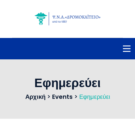
Εφημερεύει
Αρχική
>
Events
>
Εφημερεύει