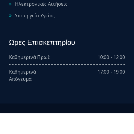
Ηλεκτρονικές Αιτήσεις
Υπουργείο Υγείας
Ώρες Επισκεπτηρίου
Καθημερινά Πρωί:
10:00 - 12:00
Καθημερινά
17:00 - 19:00
Απόγευμα:
2026 © All rights reserved