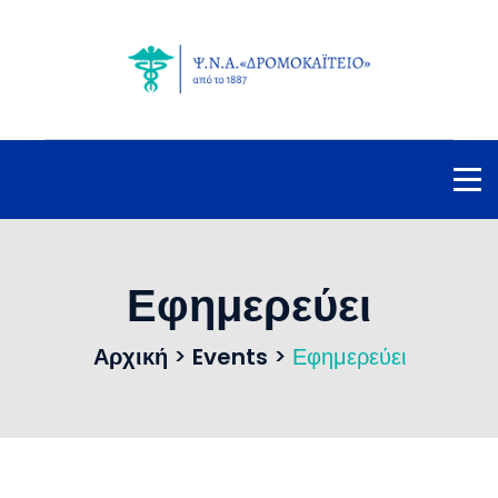
Εφημερεύει
Αρχική
>
Events
>
Εφημερεύει