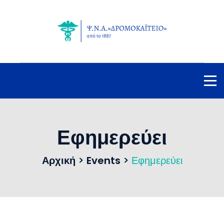
Εφημερεύει
Αρχική
>
Events
>
Εφημερεύει