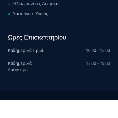
Ηλεκτρονικές Αιτήσεις
Υπουργείο Υγείας
Ώρες Επισκεπτηρίου
Καθημερινά Πρωί:
10:00 - 12:00
Καθημερινά
17:00 - 19:00
Απόγευμα:
2026 © All rights reserved