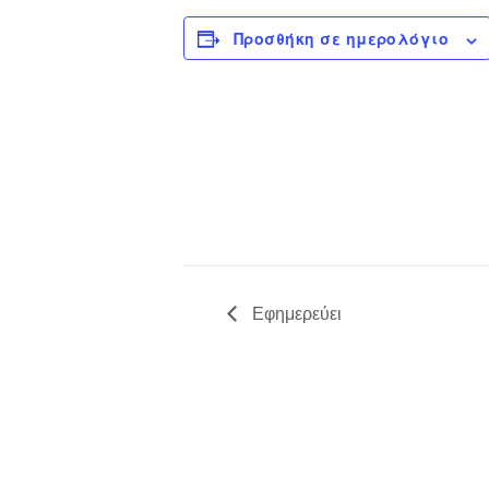
Προσθήκη σε ημερολόγιο
Εφημερεύει