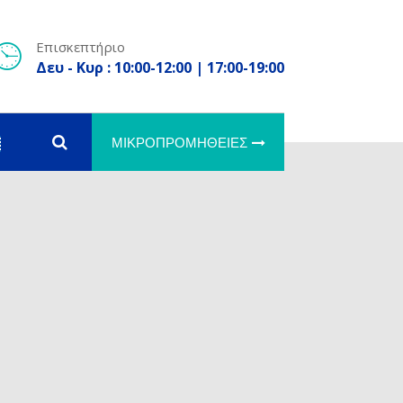
Επισκεπτήριο
Δευ - Κυρ : 10:00-12:00 | 17:00-19:00
ΜΙΚΡΟΠΡΟΜΉΘΕΙΕΣ