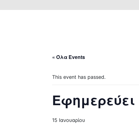
« Όλα Events
This event has passed.
Εφημερεύει
15 Ιανουαρίου