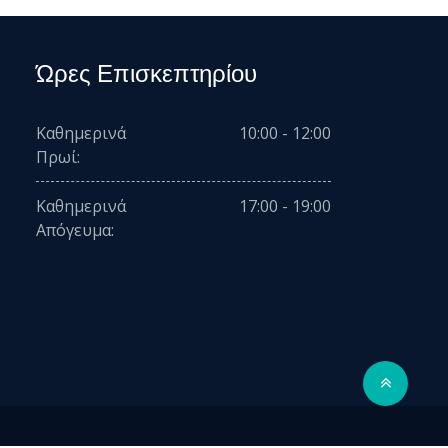
Ώρες Επισκεπτηρίου
Καθημερινά
10:00 - 12:00
Πρωί:
Καθημερινά
17:00 - 19:00
Απόγευμα: