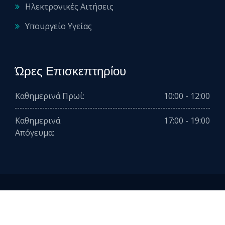
Ηλεκτρονικές Αιτήσεις
Υπουργείο Υγείας
Ώρες Επισκεπτηρίου
Καθημερινά Πρωί:
10:00 - 12:00
Καθημερινά
17:00 - 19:00
Απόγευμα:
2026 © All rights reserved