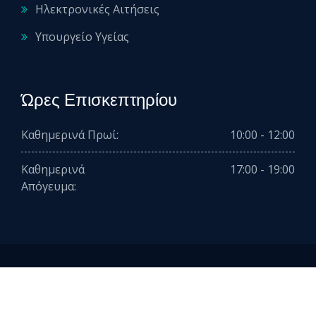
Ηλεκτρονικές Αιτήσεις
Υπουργείο Υγείας
Ώρες Επισκεπτηρίου
Καθημερινά Πρωί:
10:00 - 12:00
Καθημερινά
17:00 - 19:00
Απόγευμα:
2026 © All rights reserved