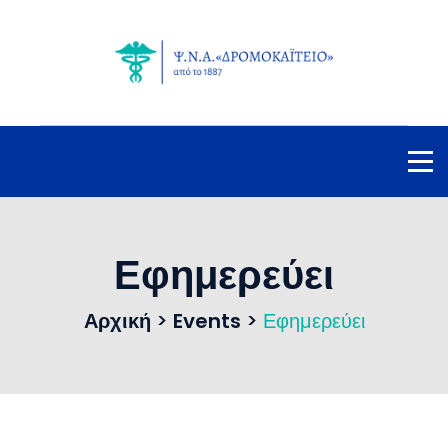
Εφημερεύει
Αρχική
>
Events
>
Εφημερεύει