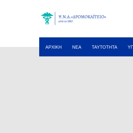
ΑΡΧΙΚΉ
ΝΈΑ
ΤΑΥΤΌΤΗΤΑ
Υ