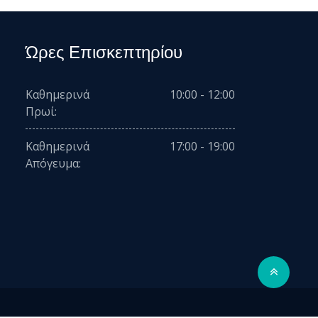
Ώρες Επισκεπτηρίου
Καθημερινά
10:00 - 12:00
Πρωί:
Καθημερινά
17:00 - 19:00
Απόγευμα: