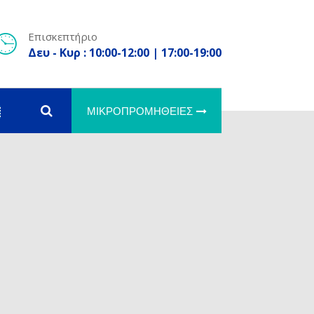
Επισκεπτήριο
Δευ - Κυρ : 10:00-12:00 | 17:00-19:00
ΜΙΚΡΟΠΡΟΜΉΘΕΙΕΣ