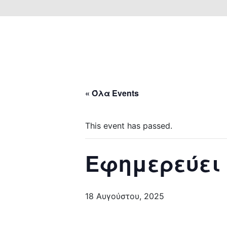
« Όλα Events
This event has passed.
Εφημερεύει
18 Αυγούστου, 2025