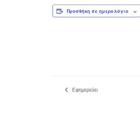
Προσθήκη σε ημερολόγιο
Εφημερεύει