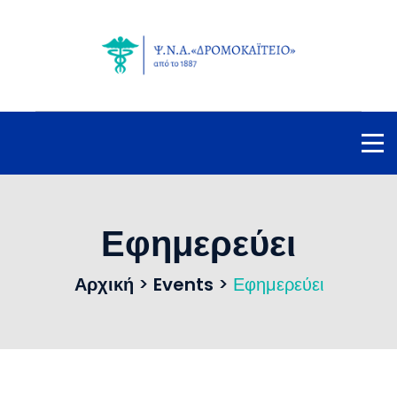
Εφημερεύει
Αρχική
>
Events
>
Εφημερεύει