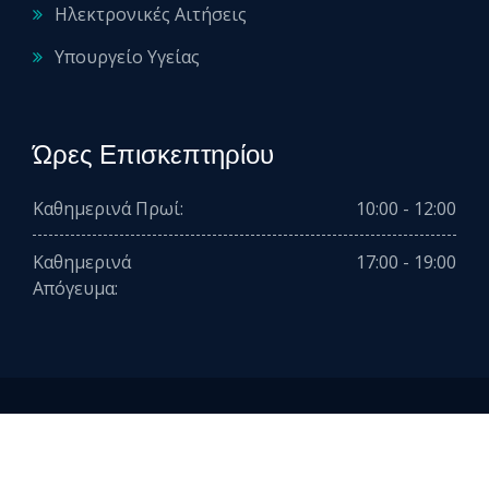
Ηλεκτρονικές Αιτήσεις
Υπουργείο Υγείας
Ώρες Επισκεπτηρίου
Καθημερινά Πρωί:
10:00 - 12:00
Καθημερινά
17:00 - 19:00
Απόγευμα:
2026 © All rights reserved