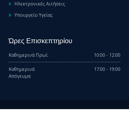
Ηλεκτρονικές Αιτήσεις
Υπουργείο Υγείας
Ώρες Επισκεπτηρίου
Καθημερινά Πρωί:
10:00 - 12:00
Καθημερινά
17:00 - 19:00
Απόγευμα:
2026 © All rights reserved