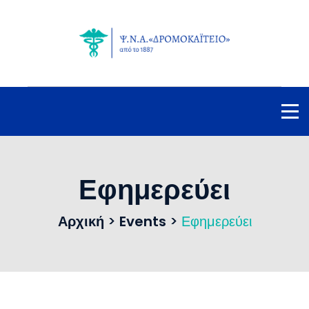
Εφημερεύει
Αρχική
>
Events
>
Εφημερεύει