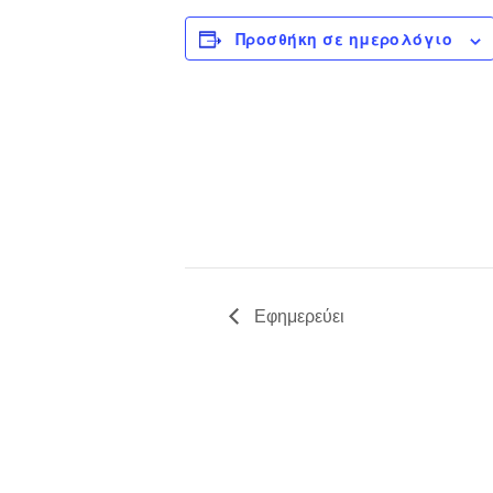
Προσθήκη σε ημερολόγιο
Εφημερεύει