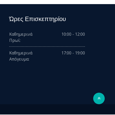
Ώρες Επισκεπτηρίου
Καθημερινά
10:00 - 12:00
Πρωί:
Καθημερινά
17:00 - 19:00
Απόγευμα: