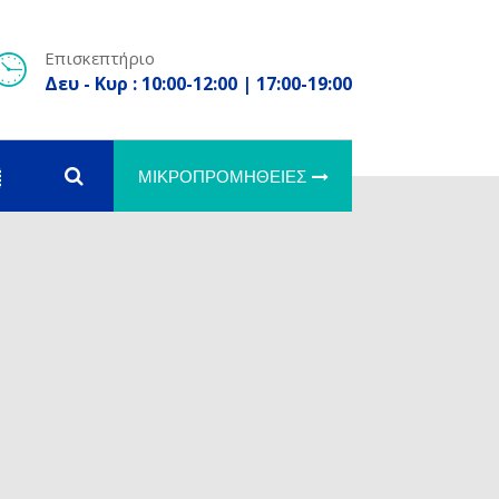
Επισκεπτήριο
Δευ - Κυρ : 10:00-12:00 | 17:00-19:00
ΜΙΚΡΟΠΡΟΜΉΘΕΙΕΣ