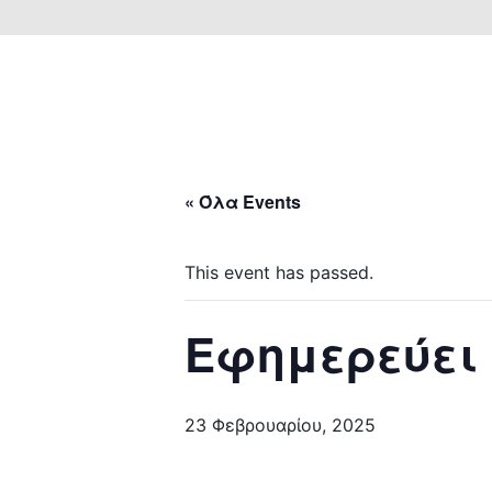
« Όλα Events
This event has passed.
Εφημερεύει
23 Φεβρουαρίου, 2025