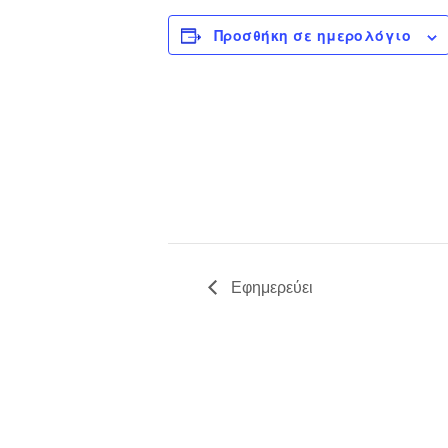
Προσθήκη σε ημερολόγιο
Εφημερεύει