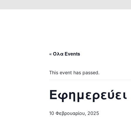
« Όλα Events
This event has passed.
Εφημερεύει
10 Φεβρουαρίου, 2025