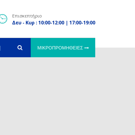
Επισκεπτήριο
Δευ - Κυρ : 10:00-12:00 | 17:00-19:00
ΜΙΚΡΟΠΡΟΜΉΘΕΙΕΣ