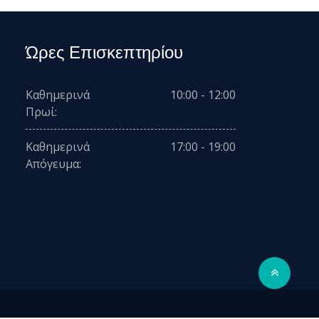
Ώρες Επισκεπτηρίου
Καθημερινά
10:00 - 12:00
Πρωί:
Καθημερινά
17:00 - 19:00
Απόγευμα: