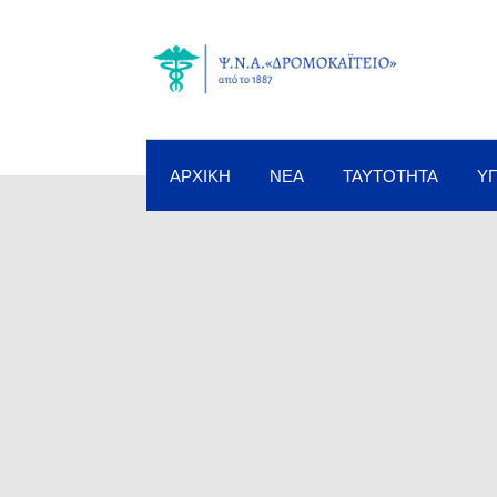
ΑΡΧΙΚΉ
ΝΈΑ
ΤΑΥΤΌΤΗΤΑ
Υ