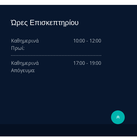
Ώρες Επισκεπτηρίου
Καθημερινά
10:00 - 12:00
Πρωί:
Καθημερινά
17:00 - 19:00
Απόγευμα: