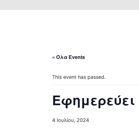
« Όλα Events
This event has passed.
Εφημερεύει
4 Ιουλίου, 2024