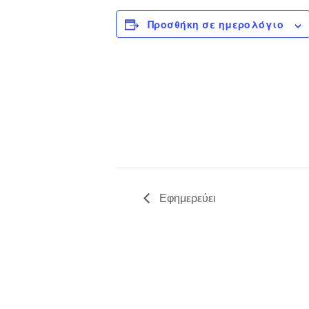
Προσθήκη σε ημερολόγιο
Εφημερεύει