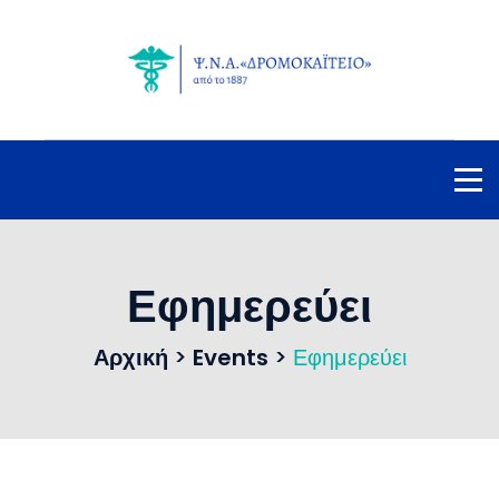
Εφημερεύει
Αρχική
>
Events
>
Εφημερεύει