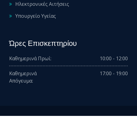
Ηλεκτρονικές Αιτήσεις
Υπουργείο Υγείας
Ώρες Επισκεπτηρίου
Καθημερινά Πρωί:
10:00 - 12:00
Καθημερινά
17:00 - 19:00
Απόγευμα:
2026 © All rights reserved