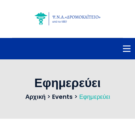
Εφημερεύει
Αρχική
>
Events
>
Εφημερεύει