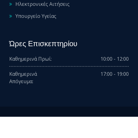
Ηλεκτρονικές Αιτήσεις
Υπουργείο Υγείας
Ώρες Επισκεπτηρίου
Καθημερινά Πρωί:
10:00 - 12:00
Καθημερινά
17:00 - 19:00
Απόγευμα:
2026 © All rights reserved