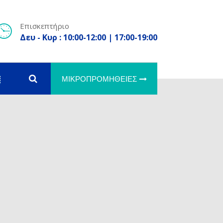
Επισκεπτήριο
Δευ - Κυρ : 10:00-12:00 | 17:00-19:00
ΜΙΚΡΟΠΡΟΜΉΘΕΙΕΣ