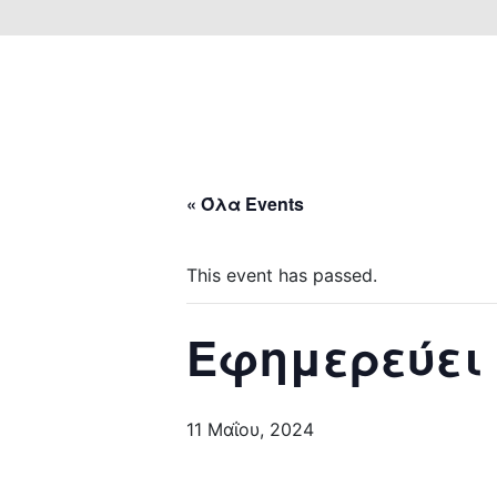
« Όλα Events
This event has passed.
Εφημερεύει
11 Μαΐου, 2024