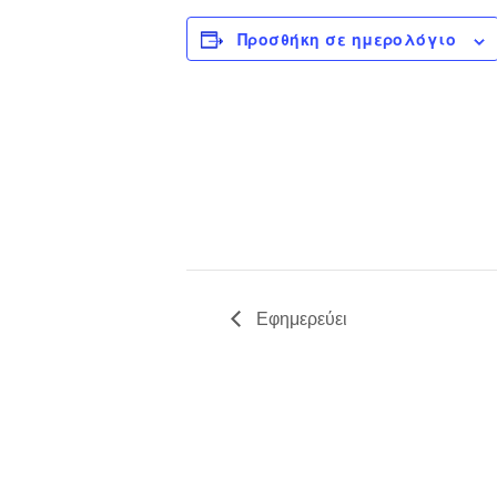
Προσθήκη σε ημερολόγιο
Εφημερεύει