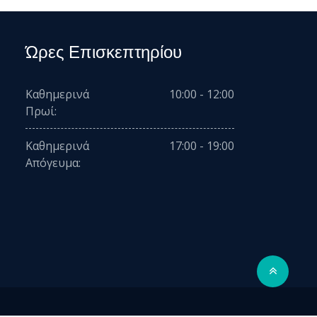
Ώρες Επισκεπτηρίου
Καθημερινά
10:00 - 12:00
Πρωί:
Καθημερινά
17:00 - 19:00
Απόγευμα: