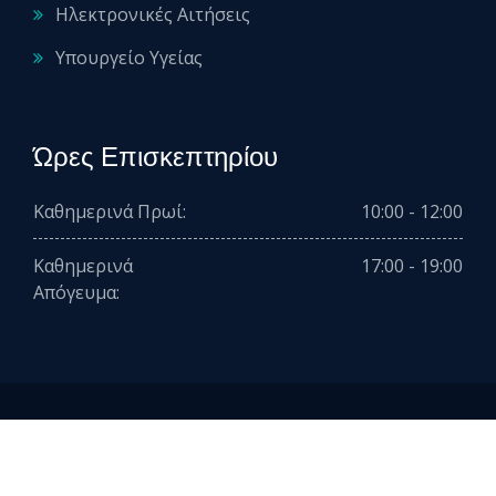
Ηλεκτρονικές Αιτήσεις
Υπουργείο Υγείας
Ώρες Επισκεπτηρίου
Καθημερινά Πρωί:
10:00 - 12:00
Καθημερινά
17:00 - 19:00
Απόγευμα:
2026 © All rights reserved