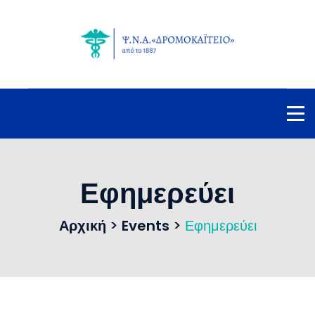
Εφημερεύει
Αρχική
>
Events
>
Εφημερεύει