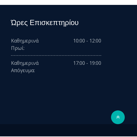
Ώρες Επισκεπτηρίου
Καθημερινά
10:00 - 12:00
Πρωί:
Καθημερινά
17:00 - 19:00
Απόγευμα: