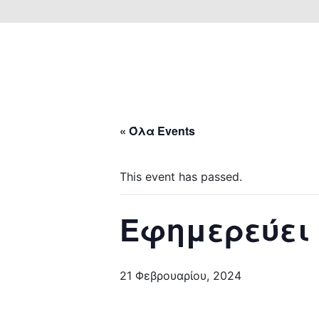
« Όλα Events
This event has passed.
Εφημερεύει
21 Φεβρουαρίου, 2024