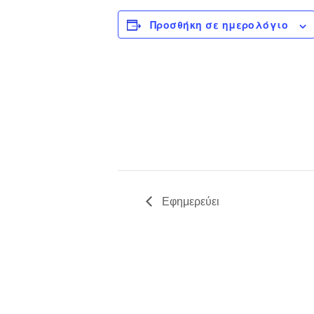
Προσθήκη σε ημερολόγιο
Εφημερεύει