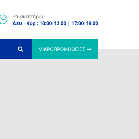
Επισκεπτήριο
Δευ - Κυρ : 10:00-12:00 | 17:00-19:00
ΜΙΚΡΟΠΡΟΜΉΘΕΙΕΣ