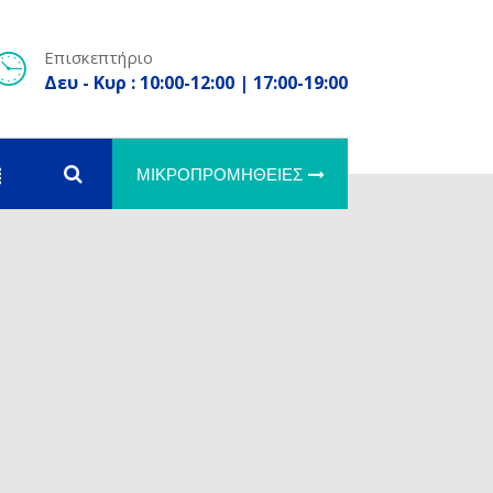
Επισκεπτήριο
Δευ - Κυρ : 10:00-12:00 | 17:00-19:00
ΜΙΚΡΟΠΡΟΜΉΘΕΙΕΣ