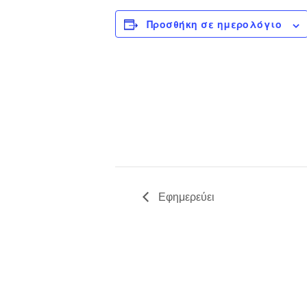
Προσθήκη σε ημερολόγιο
Εφημερεύει