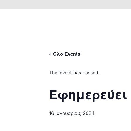
« Όλα Events
This event has passed.
Εφημερεύει
16 Ιανουαρίου, 2024