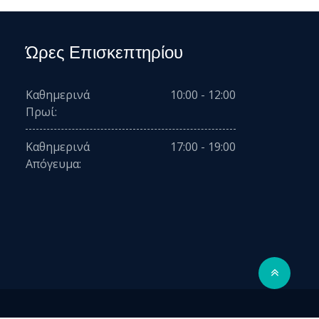
Ώρες Επισκεπτηρίου
Καθημερινά
10:00 - 12:00
Πρωί:
Καθημερινά
17:00 - 19:00
Απόγευμα: