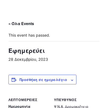
« Όλα Events
This event has passed.
Εφημερεύει
28 Δεκεμβρίου, 2023
Προσθήκη σε ημερολόγιο
ΛΕΠΤΟΜΈΡΕΙΕΣ
ΥΠΕΎΘΥΝΟΣ
Ημερομηνία
Ψ.Ν.Α. Δρομοκαΐτειο