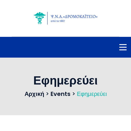
Εφημερεύει
Αρχική
>
Events
>
Εφημερεύει