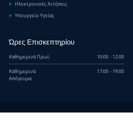
Ηλεκτρονικές Αιτήσεις
Υπουργείο Υγείας
Ώρες Επισκεπτηρίου
Καθημερινά Πρωί:
10:00 - 12:00
Καθημερινά
17:00 - 19:00
Απόγευμα:
2026 © All rights reserved