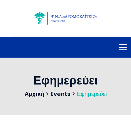
Εφημερεύει
Αρχική
>
Events
>
Εφημερεύει