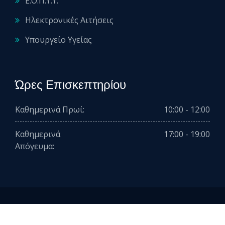
Ε.Ο.Π.Υ.Υ.
Ηλεκτρονικές Αιτήσεις
Υπουργείο Υγείας
Ώρες Επισκεπτηρίου
Καθημερινά Πρωί:
10:00 - 12:00
Καθημερινά
17:00 - 19:00
Απόγευμα:
2026 © All rights reserved