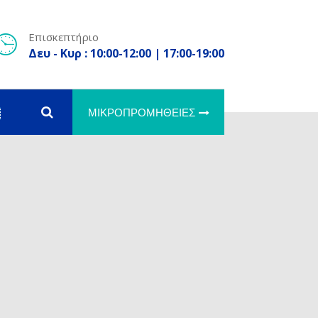
Επισκεπτήριο
Δευ - Κυρ : 10:00-12:00 | 17:00-19:00
ΜΙΚΡΟΠΡΟΜΉΘΕΙΕΣ