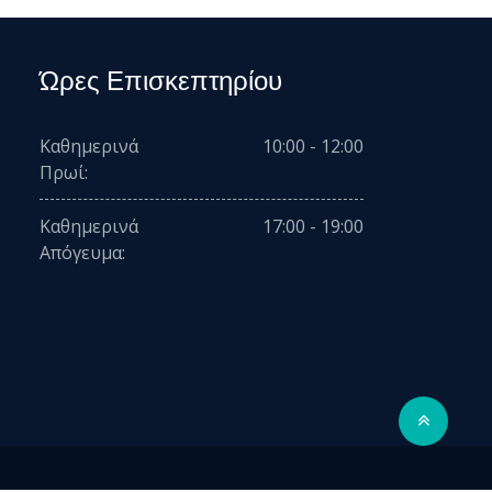
Ώρες Επισκεπτηρίου
Καθημερινά
10:00 - 12:00
Πρωί:
Καθημερινά
17:00 - 19:00
Απόγευμα: