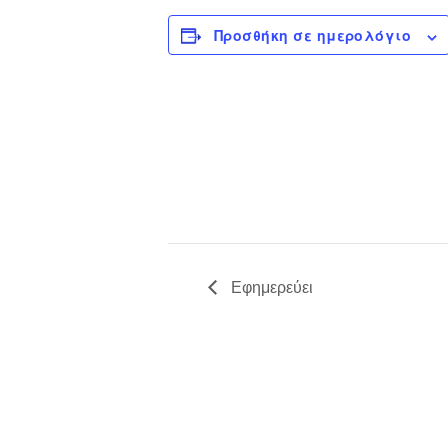
Προσθήκη σε ημερολόγιο
Εφημερεύει