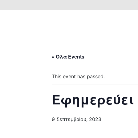
« Όλα Events
This event has passed.
Εφημερεύει
9 Σεπτεμβρίου, 2023