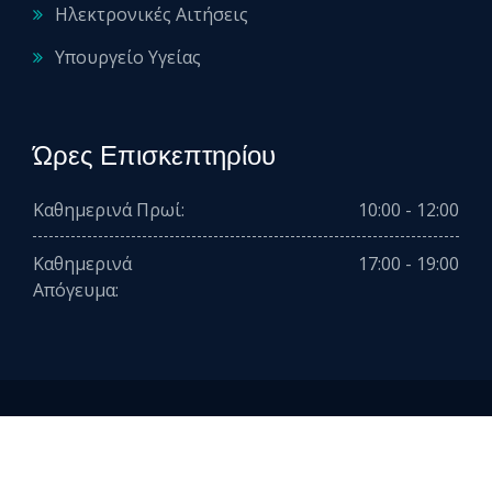
Ηλεκτρονικές Αιτήσεις
Υπουργείο Υγείας
Ώρες Επισκεπτηρίου
Καθημερινά Πρωί:
10:00 - 12:00
Καθημερινά
17:00 - 19:00
Απόγευμα:
2026 © All rights reserved