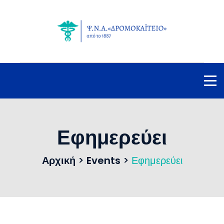
Εφημερεύει
Αρχική
>
Events
>
Εφημερεύει