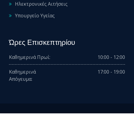
Ηλεκτρονικές Αιτήσεις
Υπουργείο Υγείας
Ώρες Επισκεπτηρίου
Καθημερινά Πρωί:
10:00 - 12:00
Καθημερινά
17:00 - 19:00
Απόγευμα:
2026 © All rights reserved