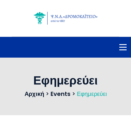
Εφημερεύει
Αρχική
>
Events
>
Εφημερεύει