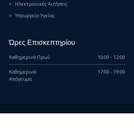
Ηλεκτρονικές Αιτήσεις
Υπουργείο Υγείας
Ώρες Επισκεπτηρίου
Καθημερινά Πρωί:
10:00 - 12:00
Καθημερινά
17:00 - 19:00
Απόγευμα:
2026 © All rights reserved