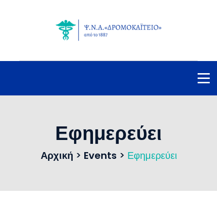
Εφημερεύει
Αρχική
>
Events
>
Εφημερεύει