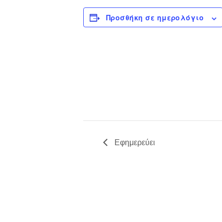
Προσθήκη σε ημερολόγιο
Εφημερεύει