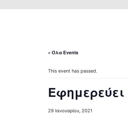
« Όλα Events
This event has passed.
Εφημερεύει
29 Ιανουαρίου, 2021