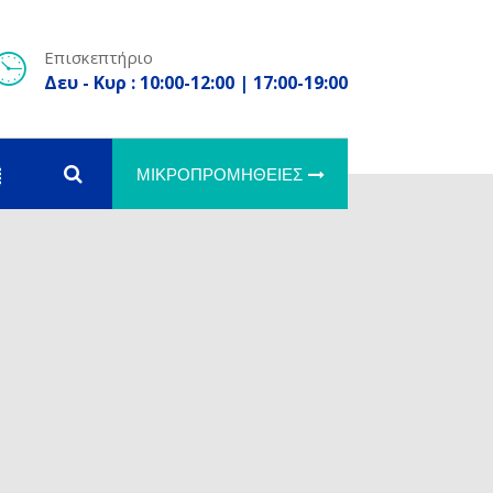
Επισκεπτήριο
Δευ - Κυρ : 10:00-12:00 | 17:00-19:00
ΜΙΚΡΟΠΡΟΜΉΘΕΙΕΣ