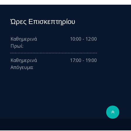
Ώρες Επισκεπτηρίου
Καθημερινά
10:00 - 12:00
Πρωί:
Καθημερινά
17:00 - 19:00
Απόγευμα: