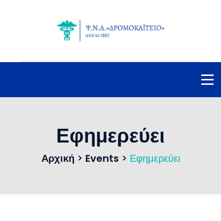
Εφημερεύει
Αρχική
>
Events
>
Εφημερεύει