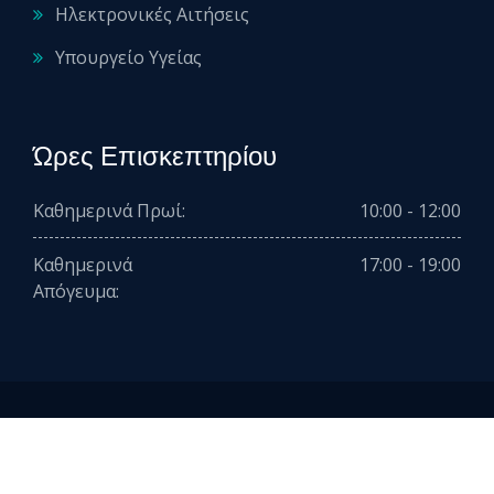
Ηλεκτρονικές Αιτήσεις
Υπουργείο Υγείας
Ώρες Επισκεπτηρίου
Καθημερινά Πρωί:
10:00 - 12:00
Καθημερινά
17:00 - 19:00
Απόγευμα:
2026 © All rights reserved