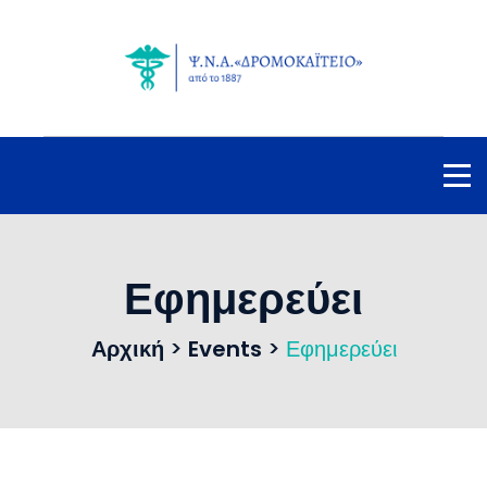
Εφημερεύει
Αρχική
>
Events
>
Εφημερεύει