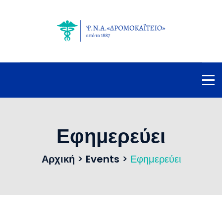
Εφημερεύει
Αρχική
>
Events
>
Εφημερεύει