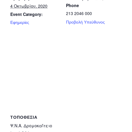
Phone
4 Οκτωβρίου, 2020
213 2046 000
Event Category:
Προβολή Υπεύθυνος
Εφημερίες
ΤΟΠΟΘΕΣΊΑ
Ψ.Ν.Α. Δρομοκαΐτειο