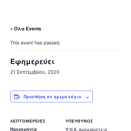
« Όλα Events
This event has passed.
Εφημερεύει
21 Σεπτεμβρίου, 2020
Προσθήκη σε ημερολόγιο
ΛΕΠΤΟΜΈΡΕΙΕΣ
ΥΠΕΎΘΥΝΟΣ
Ημερομηνία
Ψ.Ν.Α. Δρομοκαΐτειο