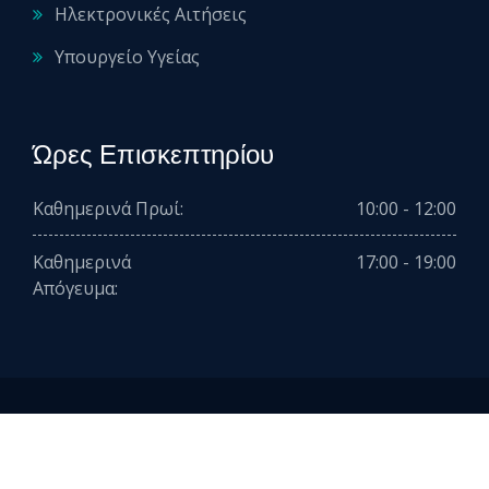
Ηλεκτρονικές Αιτήσεις
Υπουργείο Υγείας
Ώρες Επισκεπτηρίου
Καθημερινά Πρωί:
10:00 - 12:00
Καθημερινά
17:00 - 19:00
Απόγευμα:
2026 © All rights reserved