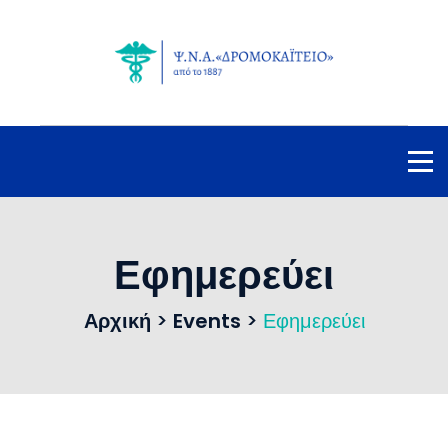
Εφημερεύει
Αρχική
>
Events
>
Εφημερεύει