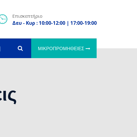
Επισκεπτήριο
Δευ - Κυρ : 10:00-12:00 | 17:00-19:00
ΜΙΚΡΟΠΡΟΜΉΘΕΙΕΣ
ις