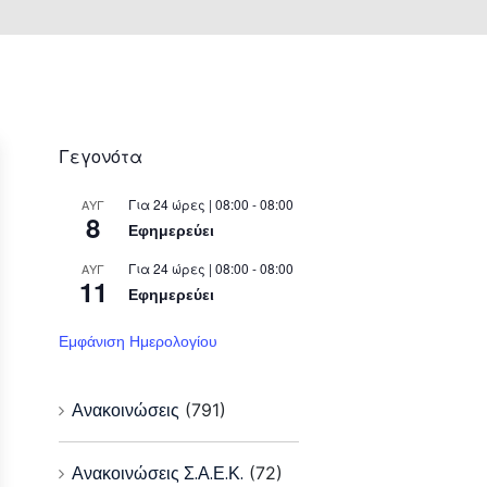
Γεγονότα
Για 24 ώρες | 08:00 - 08:00
ΑΥΓ
8
Εφημερεύει
Για 24 ώρες | 08:00 - 08:00
ΑΥΓ
11
Εφημερεύει
Εμφάνιση Ημερολογίου
Ανακοινώσεις
(791)
Ανακοινώσεις Σ.Α.Ε.Κ.
(72)