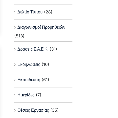
Δελτίο Τύπου
(28)
Διαγωνισμοί Προμηθειών
(513)
Δράσεις Σ.Α.Ε.Κ.
(31)
Εκδηλώσεις
(10)
Εκπαίδευση
(61)
Ημερίδες
(7)
Θέσεις Εργασίας
(35)