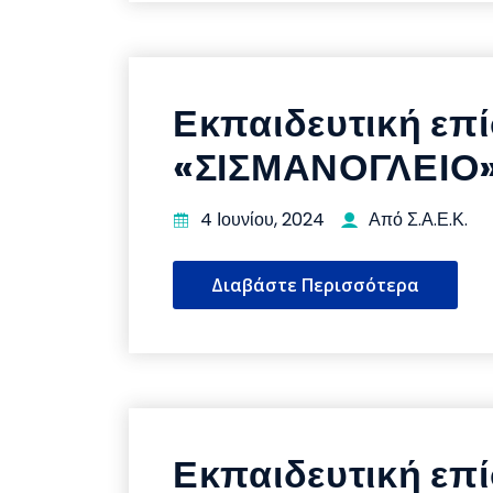
Εκπαιδευτική επί
«ΣΙΣΜΑΝΟΓΛΕΙΟ
4 Ιουνίου, 2024
Από Σ.Α.Ε.Κ.
Διαβάστε Περισσότερα
Εκπαιδευτική επ