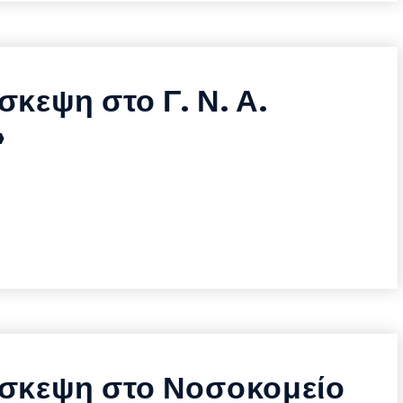
σκεψη στο Γ. Ν. Α.
»
ίσκεψη στο Νοσοκομείο