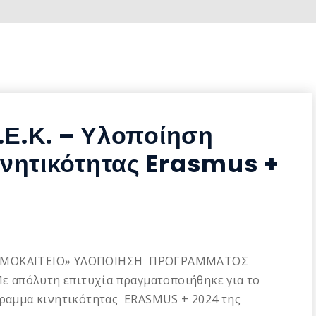
.Ε.Κ. – Υλοποίηση
νητικότητας Erasmus +
«ΔΡΟΜΟΚΑΪΤΕΙΟ» ΥΛΟΠΟΙΗΣΗ ΠΡΟΓΡΑΜΜΑΤΟΣ
 απόλυτη επιτυχία πραγματοποιήθηκε για το
γραμμα κινητικότητας ERASMUS + 2024 της