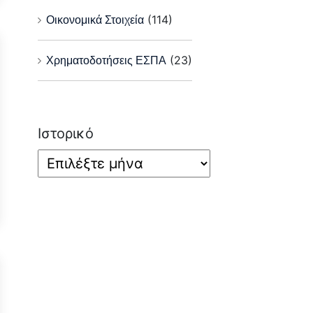
Οικονομικά Στοιχεία
(114)
Χρηματοδοτήσεις ΕΣΠΑ
(23)
Ιστορικό