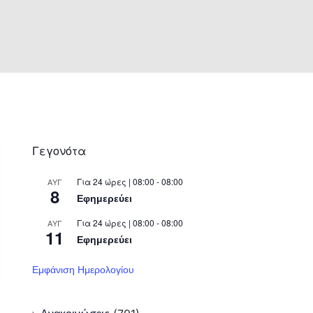
Γεγονότα
Για 24 ώρες | 08:00 - 08:00
ΑΥΓ
8
Εφημερεύει
Για 24 ώρες | 08:00 - 08:00
ΑΥΓ
11
Εφημερεύει
Εμφάνιση Ημερολογίου