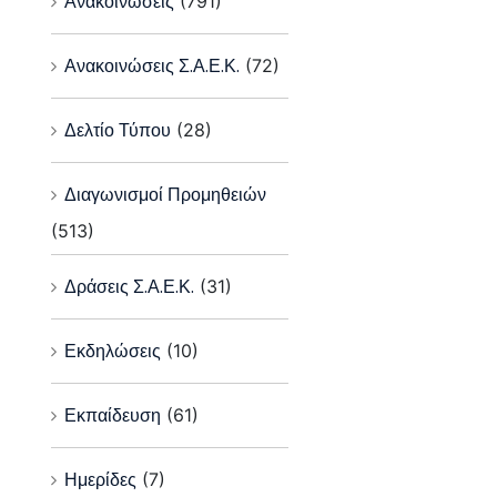
Ανακοινώσεις
(791)
Ανακοινώσεις Σ.Α.Ε.Κ.
(72)
Δελτίο Τύπου
(28)
Διαγωνισμοί Προμηθειών
(513)
Δράσεις Σ.Α.Ε.Κ.
(31)
Εκδηλώσεις
(10)
Εκπαίδευση
(61)
Ημερίδες
(7)