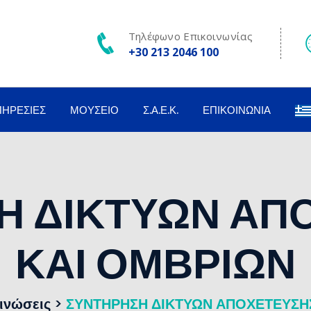
Τηλέφωνο Επικοινωνίας
+30 213 2046 100
ΠΗΡΕΣΊΕΣ
ΜΟΥΣΕΊΟ
Σ.Α.Ε.Κ.
ΕΠΙΚΟΙΝΩΝΊΑ
Η ΔΙΚΤΥΩΝ ΑΠ
ΚΑΙ ΟΜΒΡΙΩΝ
ινώσεις
>
ΣΥΝΤΗΡΗΣΗ ΔΙΚΤΥΩΝ ΑΠΟΧΕΤΕΥΣΗ