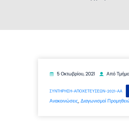
5 Οκτωβρίου, 2021
Από Τμήμα
ΣΥΝΤΗΡΗΣΗ-ΑΠΟΧΕΤΕΥΣΕΩΝ-2021-ΑΑ
Ανακοινώσεις
Διαγωνισμοί Προμηθει
,