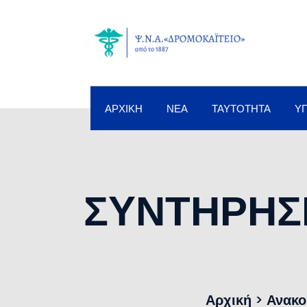
ΑΡΧΙΚΉ
ΝΈΑ
ΤΑΥΤΌΤΗΤΑ
Υ
ΣΥΝΤΗΡΗΣ
Αρχική
>
Ανακο