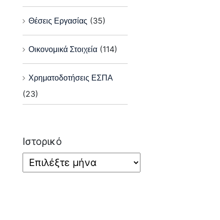
Θέσεις Εργασίας
(35)
Οικονομικά Στοιχεία
(114)
Χρηματοδοτήσεις ΕΣΠΑ
(23)
Ιστορικό