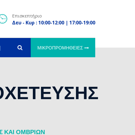
Επισκεπτήριο
Δευ - Κυρ : 10:00-12:00 | 17:00-19:00
ΜΙΚΡΟΠΡΟΜΉΘΕΙΕΣ
ΟΧΕΤΕΥΣΗΣ
Σ ΚΑΙ ΟΜΒΡΙΩΝ