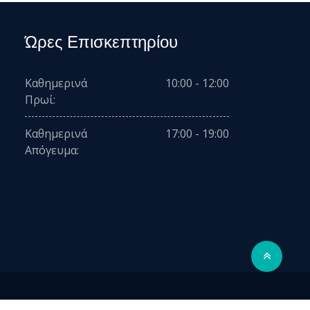
Ώρες Επισκεπτηρίου
Καθημερινά
10:00 - 12:00
Πρωί:
Καθημερινά
17:00 - 19:00
Απόγευμα: