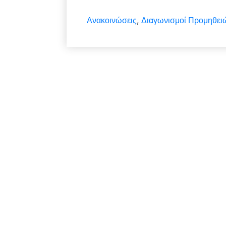
Ανακοινώσεις
Διαγωνισμοί Προμηθει
,