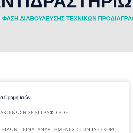
ΝΤΙΔΡΑΣΤΗΡΙ
η ΦΑΣΗ ΔΙΑΒΟΥΛΕΥΣΗΣ ΤΕΧΝΙΚΩΝ ΠΡΟΔΙΑΓΡ
α Προμηθειών
ΝΑΚΟΙΝΩΣΗ ΣΕ ΕΓΓΡΑΦΟ PDF
 ΕΙΔΩΝ ΕΙΝΑΙ ΑΝΑΡΤΗΜΕΝΕΣ ΣΤΟΝ ΙΔΙΟ ΧΩΡΟ