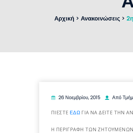
Α
Αρχική
>
Ανακοινώσεις
>
2
26 Νοεμβρίου, 2015
Από Τμήμ
ΠΙΕΣΤΕ
ΕΔΩ
ΓΙΑ ΝΑ ΔΕΙΤΕ ΤΗΝ Α
Η ΠΕΡΙΓΡΑΦΗ ΤΩΝ ΖΗΤΟΥΜΕΝΩΝ