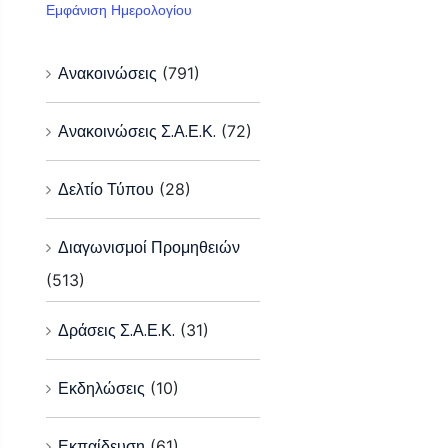
Εμφάνιση Ημερολογίου
Ανακοινώσεις
(791)
Ανακοινώσεις Σ.Α.Ε.Κ.
(72)
Δελτίο Τύπου
(28)
Διαγωνισμοί Προμηθειών
(513)
Δράσεις Σ.Α.Ε.Κ.
(31)
Εκδηλώσεις
(10)
Εκπαίδευση
(61)