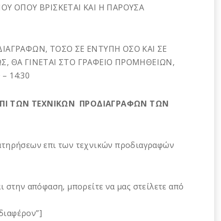
Υ ΟΠΟΥ ΒΡΙΣΚΕΤΑΙ ΚΑΙ Η ΠΑΡΟΥΣΑ
ΙΑΓΡΑΦΩΝ, ΤΟΣΟ ΣΕ ΕΝΤΥΠΗ ΟΣΟ ΚΑΙ ΣΕ
, ΘΑ ΓΙΝΕΤΑΙ ΣΤΟ ΓΡΑΦΕΙΟ ΠΡΟΜΗΘΕΙΩΝ,
– 14:30
 ΕΠΙ ΤΩΝ ΤΕΧΝΙΚΩΝ ΠΡΟΔΙΑΓΡΑΦΩΝ ΤΩΝ
ρατηρήσεων επι των τεχνικών προδιαγραφών
ι στην απόφαση, μπορείτε να μας στείλετε από
νδιαφέρον”]