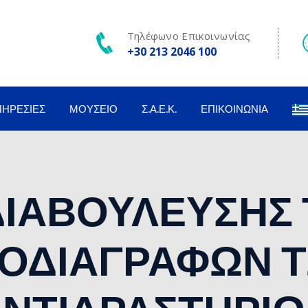
Τηλέφωνο Επικοινωνίας
+30 213 2046 100
ΠΗΡΕΣΊΕΣ
ΜΟΥΣΕΊΟ
Σ.Α.Ε.Κ.
ΕΠΙΚΟΙΝΩΝΊΑ
ΔΙΑΒΟΥΛΕΥΣΗΣ
ΟΔΙΑΓΡΑΦΩΝ 