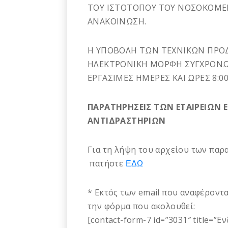
ΤΟΥ ΙΣΤΟΤΟΠΟΥ ΤΟΥ ΝΟΣΟΚΟΜΕΙΟ
ΑΝΑΚΟΙΝΩΣΗ.
Η ΥΠΟΒΟΛΗ ΤΩΝ ΤΕΧΝΙΚΩΝ ΠΡΟΔ
ΗΛΕΚΤΡΟΝΙΚΗ ΜΟΡΦΗ ΣΥΓΧΡΟΝΩΣ
ΕΡΓΑΣΙΜΕΣ ΗΜΕΡΕΣ ΚΑΙ ΩΡΕΣ 8:00 
ΠΑΡΑΤΗΡΗΣΕΙΣ ΤΩΝ ΕΤΑΙΡΕΙΩΝ
ΑΝΤΙΔΡΑΣΤΗΡΙΩΝ
Για τη λήψη του αρχείου των πα
πατήστε
ΕΔΩ
* Εκτός των email που αναφέροντα
την φόρμα που ακολουθεί:
[contact-form-7 id=”3031″ title=”Ε