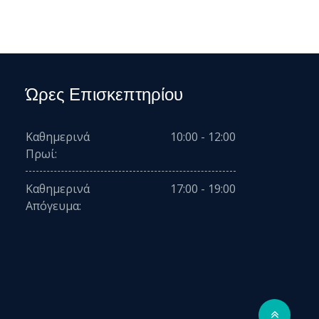
Ώρες Επισκεπτηρίου
Καθημερινά
10:00 - 12:00
Πρωί:
Καθημερινά
17:00 - 19:00
Απόγευμα: