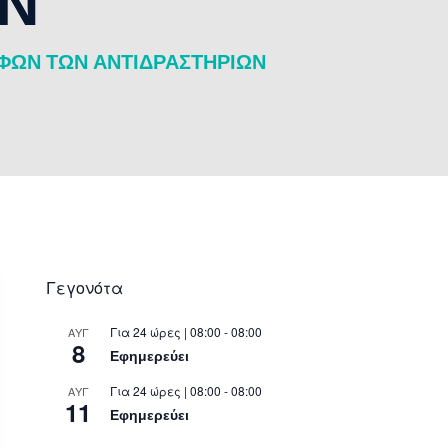
ΩΝ
ΑΦΩΝ ΤΩΝ ΑΝΤΙΔΡΑΣΤΗΡΙΩΝ
Γεγονότα
Για 24 ώρες | 08:00 - 08:00
ΑΥΓ
8
Εφημερεύει
Για 24 ώρες | 08:00 - 08:00
ΑΥΓ
11
Εφημερεύει