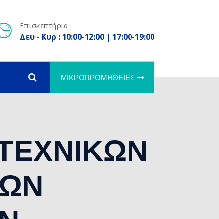
Επισκεπτήριο
Δευ - Κυρ : 10:00-12:00 | 17:00-19:00
ΜΙΚΡΟΠΡΟΜΉΘΕΙΕΣ
 ΤΕΧΝΙΚΩΝ
ΤΩΝ