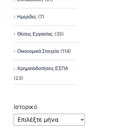
Ημερίδες
(7)
Θέσεις Εργασίας
(35)
Οικονομικά Στοιχεία
(114)
Χρηματοδοτήσεις ΕΣΠΑ
(23)
Ιστορικό