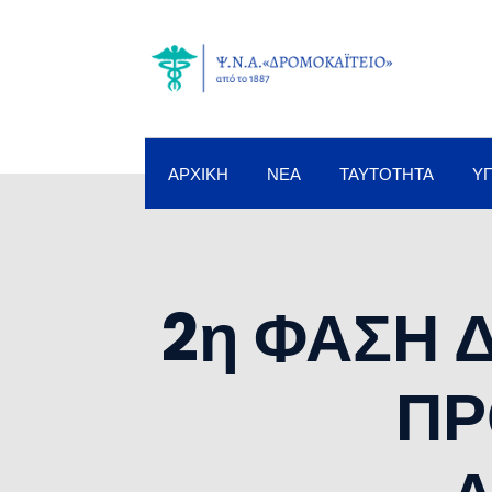
ΑΡΧΙΚΉ
ΝΈΑ
ΤΑΥΤΌΤΗΤΑ
Υ
2η ΦΑΣΗ 
ΠΡ