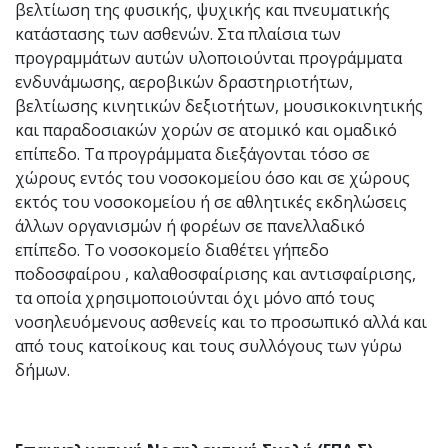
βελτίωση της φυσικής, ψυχικής και πνευματικής
κατάστασης των ασθενών. Στα πλαίσια των
προγραμμάτων αυτών υλοποιούνται προγράμματα
ενδυνάμωσης, αεροβικών δραστηριοτήτων,
βελτίωσης κινητικών δεξιοτήτων, μουσικοκινητικής
και παραδοσιακών χορών σε ατομικό και ομαδικό
επίπεδο. Τα προγράμματα διεξάγονται τόσο σε
χώρους εντός του νοσοκομείου όσο και σε χώρους
εκτός του νοσοκομείου ή σε αθλητικές εκδηλώσεις
άλλων οργανισμών ή φορέων σε πανελλαδικό
επίπεδο. Το νοσοκομείο διαθέτει γήπεδο
ποδοσφαίρου , καλαθοσφαίρισης και αντισφαίρισης,
τα οποία χρησιμοποιούνται όχι μόνο από τους
νοσηλευόμενους ασθενείς και το προσωπικό αλλά και
από τους κατοίκους και τους συλλόγους των γύρω
δήμων.