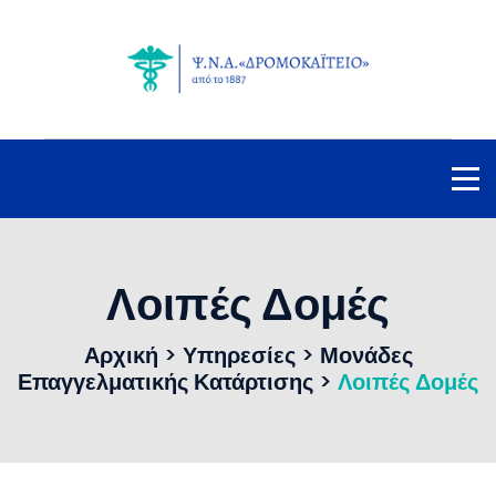
Λοιπές Δομές
Αρχική
>
Υπηρεσίες
>
Μονάδες
Επαγγελματικής Κατάρτισης
>
Λοιπές Δομές