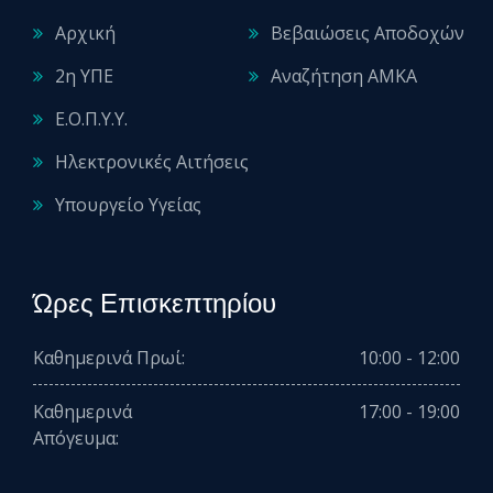
Αρχική
Βεβαιώσεις Αποδοχών
2η ΥΠΕ
Αναζήτηση ΑΜΚΑ
Ε.Ο.Π.Υ.Υ.
Ηλεκτρονικές Αιτήσεις
Υπουργείο Υγείας
Ώρες Επισκεπτηρίου
Καθημερινά Πρωί:
10:00 - 12:00
Καθημερινά
17:00 - 19:00
Απόγευμα: