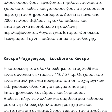
όλους όσους ζουν, εργάζονται ή φιλοξενούνται στο
χώρο αυτό, καθώς και για όσους ζουν στην ευρύτερη
περιοχή του Δήμου Χαϊδαρίου. Διαθέτει πάνω από
2000 τίτλους βιβλίων, εγκυκλοπαίδειες και
επιστημονικά περιοδικά. Στη συλλογή
περιλαμβάνονται, Λογοτεχνία, Ιστορία, Θρησκεία,
Γεωγραφία, Τέχνη, παιδικό τμήμα της συλλογής.
Κέντρο Ψυχαγωγίας – Συνεδριακό Κέντρο
Η κατασκευή του ολοκληρώθηκε το έτος 2008 και
είναι συνολικής εκτάσεως 1167,67 τ.μ. Οι χώροι του
είναι κατάλληλοι για πραγματοποίηση ψυχαγωγικών
εκδηλώσεων αλλά και για πραγματοποίηση
Επιστημονικών Συνεδρίων και Συμποσίων.
Διαθέτει πλην των άλλων και αμφιθεατρική αίθουσα
με σκηνή πλήρως εξοπλισμένη με ηχητικά και
φωτιστικά μηχανήματα. Στους χώρους του στεγάζεται