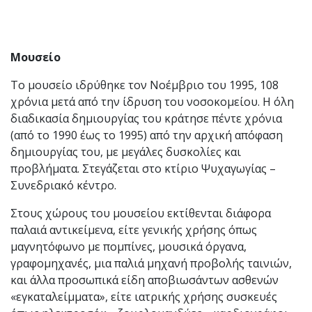
Μουσείο
Το μουσείο ιδρύθηκε τον Νοέμβριο του 1995, 108
χρόνια μετά από την ίδρυση του νοσοκομείου. Η όλη
διαδικασία δημιουργίας του κράτησε πέντε χρόνια
(από το 1990 έως το 1995) από την αρχική απόφαση
δημιουργίας του, με μεγάλες δυσκολίες και
προβλήματα. Στεγάζεται στο κτίριο Ψυχαγωγίας –
Συνεδριακό κέντρο.
Στους χώρους του μουσείου εκτίθενται διάφορα
παλαιά αντικείμενα, είτε γενικής χρήσης όπως
μαγνητόφωνο με πομπίνες, μουσικά όργανα,
γραφομηχανές, μια παλιά μηχανή προβολής ταινιών,
και άλλα προσωπικά είδη αποβιωσάντων ασθενών
«εγκαταλείμματα», είτε ιατρικής χρήσης συσκευές