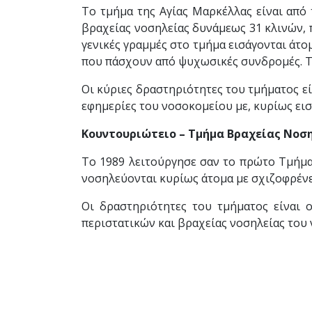
Το τμήμα της Αγίας Μαρκέλλας είναι από 
βραχείας νοσηλείας δυνάμεως 31 κλινών, 
γενικές γραμμές στο τμήμα εισάγονται άτο
που πάσχουν από ψυχωσικές συνδρομές. Το 
Οι κύριες δραστηριότητες του τμήματος εί
εφημερίες του νοσοκομείου με, κυρίως εισ
Κουντουριώτειο – Τμήμα Βραχείας Νοσ
Το 1989 λειτούργησε σαν το πρώτο Τμήμα
νοσηλεύονται κυρίως άτομα με σχιζοφρένει
Οι δραστηριότητες του τμήματος είναι
περιστατικών και βραχείας νοσηλείας του