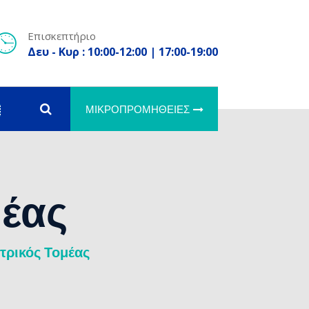
Επισκεπτήριο
Δευ - Κυρ : 10:00-12:00 | 17:00-19:00
ΜΙΚΡΟΠΡΟΜΉΘΕΙΕΣ
μέας
τρικός Τομέας