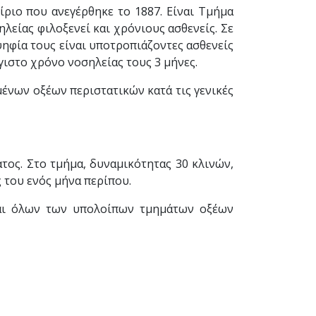
ίριο που ανεγέρθηκε το 1887. Είναι Τμήμα
είας φιλοξενεί και χρόνιους ασθενείς. Σε
ψηφία τους είναι υποτροπιάζοντες ασθενείς
ιστο χρόνο νοσηλείας τους 3 μήνες.
μένων οξέων περιστατικών κατά τις γενικές
ος. Στο τμήμα, δυναμικότητας 30 κλινών,
 του ενός μήνα περίπου.
και όλων των υπολοίπων τμημάτων οξέων