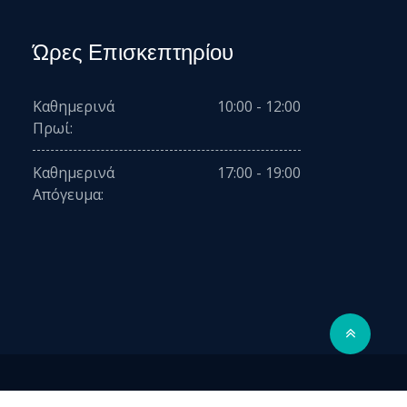
Ώρες Επισκεπτηρίου
Καθημερινά
10:00 - 12:00
Πρωί:
Καθημερινά
17:00 - 19:00
Απόγευμα: