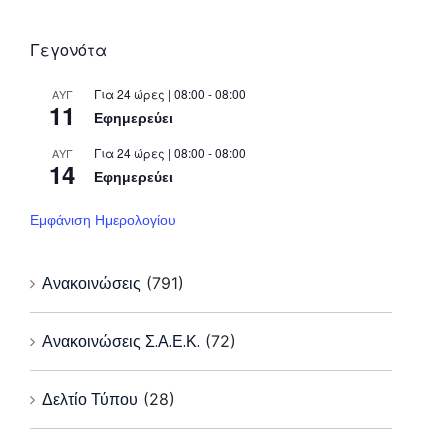
Γεγονότα
Για 24 ώρες | 08:00 - 08:00
ΑΥΓ
11
Εφημερεύει
Για 24 ώρες | 08:00 - 08:00
ΑΥΓ
14
Εφημερεύει
Εμφάνιση Ημερολογίου
Ανακοινώσεις
(791)
Ανακοινώσεις Σ.Α.Ε.Κ.
(72)
Δελτίο Τύπου
(28)