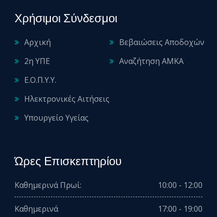
Χρήσιμοι Σύνδεσμοι
Αρχική
Βεβαιώσεις Αποδοχών
2η ΥΠΕ
Αναζήτηση ΑΜΚΑ
Ε.Ο.Π.Υ.Υ.
Ηλεκτρονικές Αιτήσεις
Υπουργείο Υγείας
Ώρες Επισκεπτηρίου
Καθημερινά Πρωί:
10:00 - 12:00
Καθημερινά
17:00 - 19:00