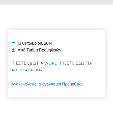
13 Οκτωβρίου, 2014
Από Τμήμα Προμηθειών
ΠΙΕΣΤΕ ΕΔΩ ΓΙΑ
WORD
ΠΙΕΣΤΕ ΕΔΩ ΓΙΑ
ADOD ACRODAT
Ανακοινώσεις
Διαγωνισμοί Προμηθειών
,