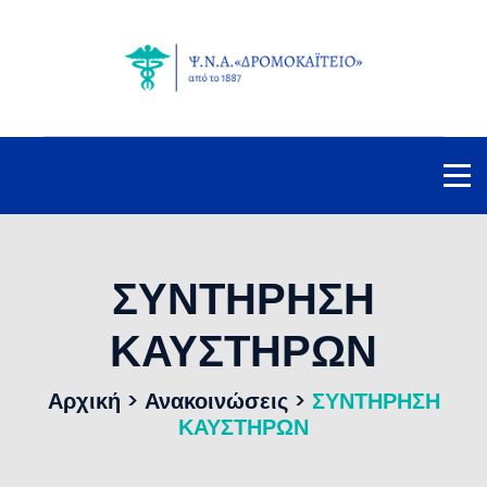
ΣΥΝΤΗΡΗΣΗ
ΚΑΥΣΤΗΡΩΝ
Αρχική
>
Ανακοινώσεις
>
ΣΥΝΤΗΡΗΣΗ
ΚΑΥΣΤΗΡΩΝ