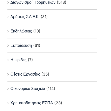
Διαγωνισμοί Προμηθειών
(513)
Δράσεις Σ.Α.Ε.Κ.
(31)
Εκδηλώσεις
(10)
Εκπαίδευση
(61)
Ημερίδες
(7)
Θέσεις Εργασίας
(35)
Οικονομικά Στοιχεία
(114)
Χρηματοδοτήσεις ΕΣΠΑ
(23)