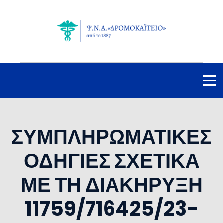
ΣΥΜΠΛΗΡΩΜΑΤΙΚΕΣ
ΟΔΗΓΙΕΣ ΣΧΕΤΙΚΑ
ΜΕ ΤΗ ΔΙΑΚΗΡΥΞΗ
11759/716425/23-