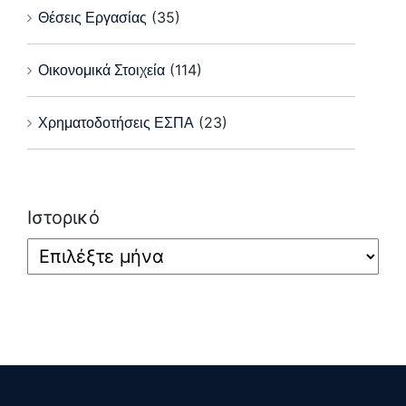
Θέσεις Εργασίας
(35)
Οικονομικά Στοιχεία
(114)
Χρηματοδοτήσεις ΕΣΠΑ
(23)
Ιστορικό