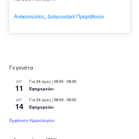
Ανακοινώσεις
Διαγωνισμοί Προμηθειών
,
Γεγονότα
Για 24 ώρες | 08:00 - 08:00
ΑΥΓ
11
Εφημερεύει
Για 24 ώρες | 08:00 - 08:00
ΑΥΓ
14
Εφημερεύει
Εμφάνιση Ημερολογίου