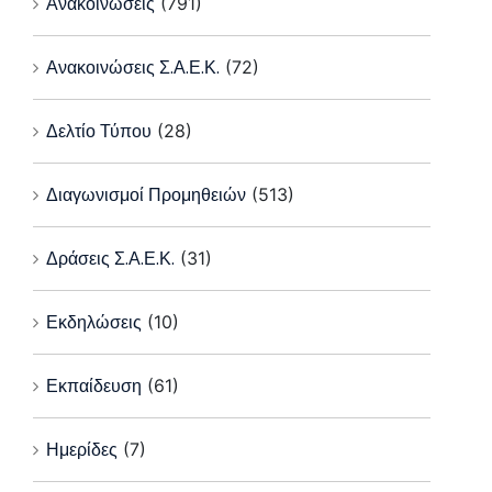
Ανακοινώσεις
(791)
Ανακοινώσεις Σ.Α.Ε.Κ.
(72)
Δελτίο Τύπου
(28)
Διαγωνισμοί Προμηθειών
(513)
Δράσεις Σ.Α.Ε.Κ.
(31)
Εκδηλώσεις
(10)
Εκπαίδευση
(61)
Ημερίδες
(7)