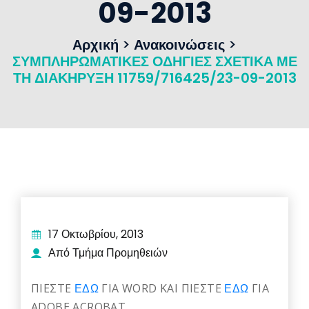
09-2013
Αρχική
>
Ανακοινώσεις
>
ΣΥΜΠΛΗΡΩΜΑΤΙΚΕΣ ΟΔΗΓΙΕΣ ΣΧΕΤΙΚΑ ΜΕ
ΤΗ ΔΙΑΚΗΡΥΞΗ 11759/716425/23-09-2013
17 Οκτωβρίου, 2013
Από Τμήμα Προμηθειών
ΠΙΕΣΤΕ
ΕΔΩ
ΓΙΑ WORD ΚΑΙ ΠΙΕΣΤΕ
ΕΔΩ
ΓΙΑ
ADOBE ACROBAT