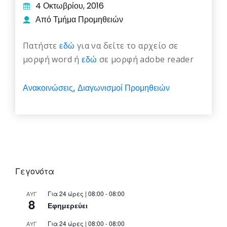
4 Οκτωβρίου, 2016
Από Τμήμα Προμηθειών
Πατήστε
εδώ
για να δείτε το αρχείο σε
μορφή word ή
εδώ
σε μορφή adobe reader
Ανακοινώσεις
Διαγωνισμοί Προμηθειών
,
Γεγονότα
Για 24 ώρες | 08:00 - 08:00
ΑΥΓ
8
Εφημερεύει
Για 24 ώρες | 08:00 - 08:00
ΑΥΓ