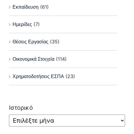
Εκπαίδευση
(61)
Ημερίδες
(7)
Θέσεις Εργασίας
(35)
Οικονομικά Στοιχεία
(114)
Χρηματοδοτήσεις ΕΣΠΑ
(23)
Ιστορικό