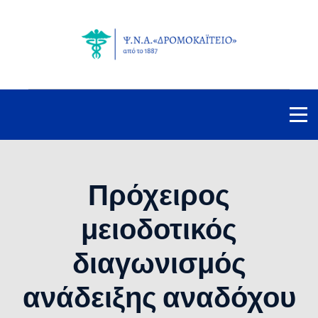
Πρόχειρος
μειοδοτικός
διαγωνισμός
ανάδειξης αναδόχου