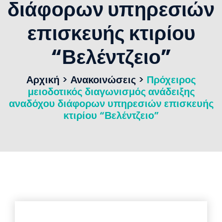
διάφορων υπηρεσιών
επισκευής κτιρίου
“Βελέντζειο”
Αρχική
>
Ανακοινώσεις
>
Πρόχειρος
μειοδοτικός διαγωνισμός ανάδειξης
αναδόχου διάφορων υπηρεσιών επισκευής
κτιρίου “Βελέντζειο”