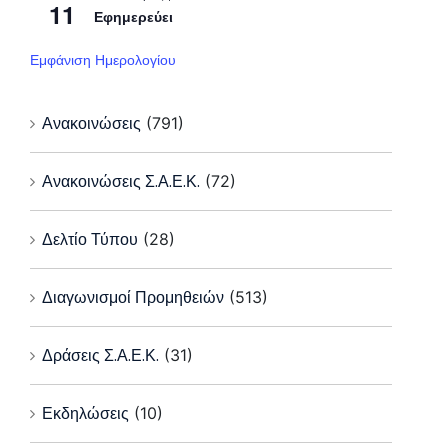
11
Εφημερεύει
Εμφάνιση Ημερολογίου
Ανακοινώσεις
(791)
Ανακοινώσεις Σ.Α.Ε.Κ.
(72)
Δελτίο Τύπου
(28)
Διαγωνισμοί Προμηθειών
(513)
Δράσεις Σ.Α.Ε.Κ.
(31)
Εκδηλώσεις
(10)