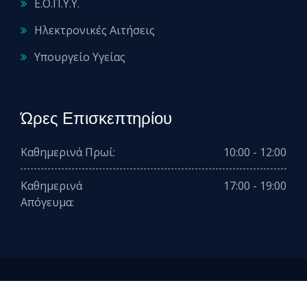
Ε.Ο.Π.Υ.Υ.
Ηλεκτρονικές Αιτήσεις
Υπουργείο Υγείας
Ώρες Επισκεπτηρίου
Καθημερινά Πρωί:
10:00 - 12:00
Καθημερινά
17:00 - 19:00
Απόγευμα:
2026 © All rights reserved