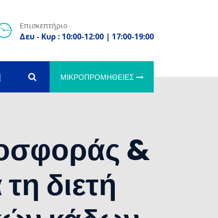
Επισκεπτήριο
Δευ - Κυρ : 10:00-12:00 | 17:00-19:00
ΜΙΚΡΟΠΡΟΜΉΘΕΙΕΣ
οσφοράς &
 τη διετή