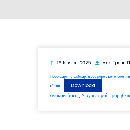
16 Ιουνίου, 2025
Από Τμήμα 
Πρόσκληση υποβολής προσφοράς και αποδεικτικ
Download
τύπου
Ανακοινώσεις
Διαγωνισμοί Προμηθει
,