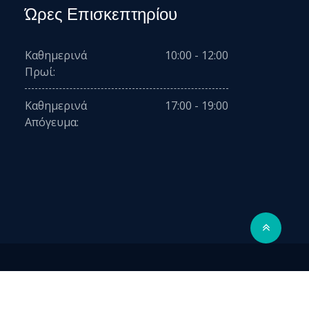
Ώρες Επισκεπτηρίου
Καθημερινά
10:00 - 12:00
Πρωί:
Καθημερινά
17:00 - 19:00
Απόγευμα: