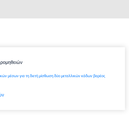
Προμηθειών
ών μέσων για τη διετή μίσθωση δύο μεταλλικών κάδων βαρέος
ών