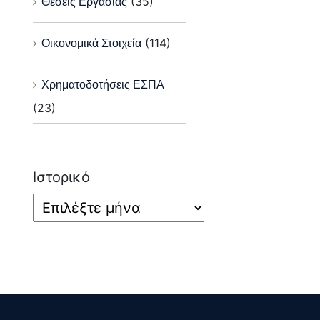
Θέσεις Εργασίας
(35)
Οικονομικά Στοιχεία
(114)
Χρηματοδοτήσεις ΕΣΠΑ
(23)
Ιστορικό