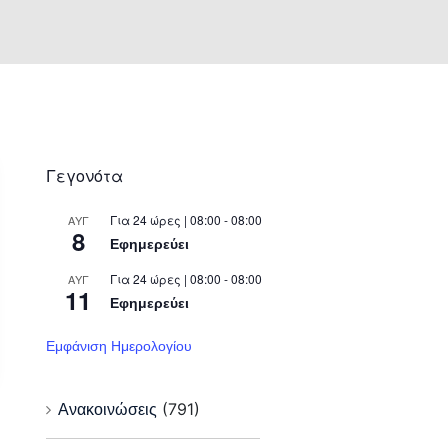
Γεγονότα
Για 24 ώρες | 08:00 - 08:00
ΑΥΓ
8
Εφημερεύει
Για 24 ώρες | 08:00 - 08:00
ΑΥΓ
11
Εφημερεύει
Εμφάνιση Ημερολογίου
Ανακοινώσεις
(791)