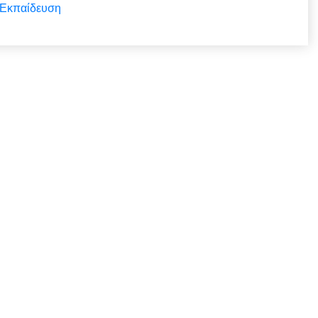
Εκπαίδευση