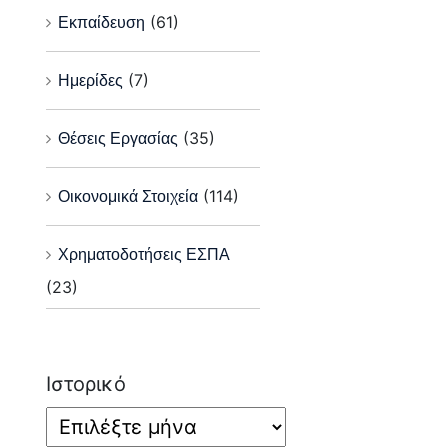
Εκπαίδευση
(61)
Ημερίδες
(7)
Θέσεις Εργασίας
(35)
Οικονομικά Στοιχεία
(114)
Χρηματοδοτήσεις ΕΣΠΑ
(23)
Ιστορικό