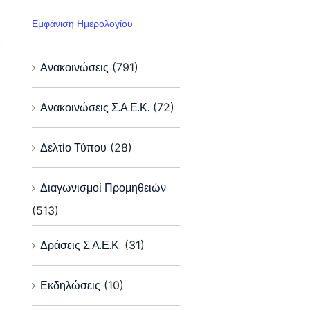
Εμφάνιση Ημερολογίου
Ανακοινώσεις
(791)
Ανακοινώσεις Σ.Α.Ε.Κ.
(72)
Δελτίο Τύπου
(28)
Διαγωνισμοί Προμηθειών
(513)
Δράσεις Σ.Α.Ε.Κ.
(31)
Εκδηλώσεις
(10)