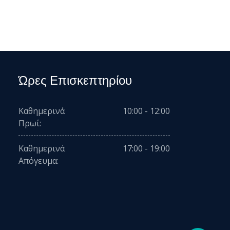
Ώρες Επισκεπτηρίου
Καθημερινά
10:00 - 12:00
Πρωί:
Καθημερινά
17:00 - 19:00
Απόγευμα: