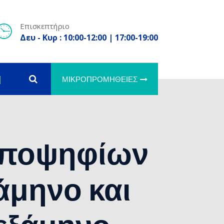
Επισκεπτήριο
Δευ - Κυρ : 10:00-12:00 | 17:00-19:00
ΜΙΚΡΟΠΡΟΜΉΘΕΙΕΣ
 υποψηφίων
άμηνο και