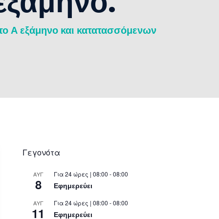
εξάμηνο.
το Α εξάμηνο και κατατασσόμενων
Γεγονότα
Για 24 ώρες | 08:00 - 08:00
ΑΥΓ
8
Εφημερεύει
Για 24 ώρες | 08:00 - 08:00
ΑΥΓ
11
Εφημερεύει