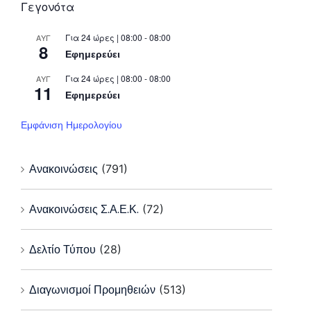
Γεγονότα
Για 24 ώρες | 08:00 - 08:00
ΑΥΓ
8
Εφημερεύει
Για 24 ώρες | 08:00 - 08:00
ΑΥΓ
11
Εφημερεύει
Εμφάνιση Ημερολογίου
Ανακοινώσεις
(791)
Ανακοινώσεις Σ.Α.Ε.Κ.
(72)
Δελτίο Τύπου
(28)
Διαγωνισμοί Προμηθειών
(513)