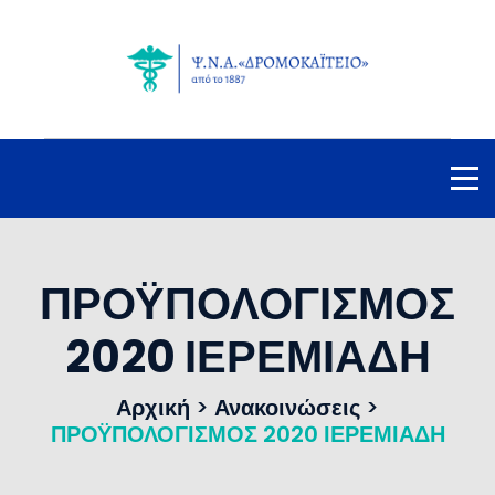
ΠΡΟΫΠΟΛΟΓΙΣΜΟΣ
2020 ΙΕΡΕΜΙΑΔΗ
Αρχική
>
Ανακοινώσεις
>
ΠΡΟΫΠΟΛΟΓΙΣΜΟΣ 2020 ΙΕΡΕΜΙΑΔΗ