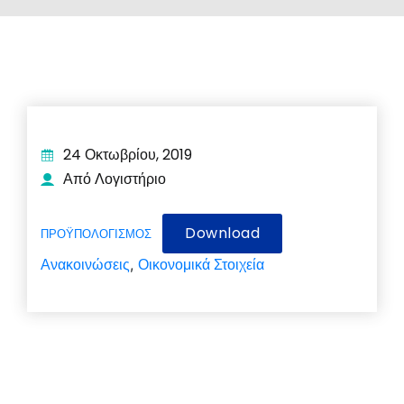
24 Οκτωβρίου, 2019
Από Λογιστήριο
Download
ΠΡΟΫΠΟΛΟΓΙΣΜΟΣ
Ανακοινώσεις
Οικονομικά Στοιχεία
,