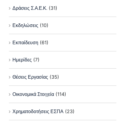
Δράσεις Σ.Α.Ε.Κ.
(31)
Εκδηλώσεις
(10)
Εκπαίδευση
(61)
Ημερίδες
(7)
Θέσεις Εργασίας
(35)
Οικονομικά Στοιχεία
(114)
Χρηματοδοτήσεις ΕΣΠΑ
(23)