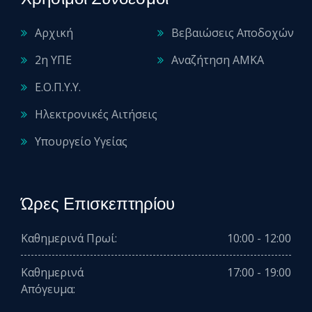
Αρχική
Βεβαιώσεις Αποδοχών
2η ΥΠΕ
Αναζήτηση ΑΜΚΑ
Ε.Ο.Π.Υ.Υ.
Ηλεκτρονικές Αιτήσεις
Υπουργείο Υγείας
Ώρες Επισκεπτηρίου
Καθημερινά Πρωί:
10:00 - 12:00
Καθημερινά
17:00 - 19:00
Απόγευμα: