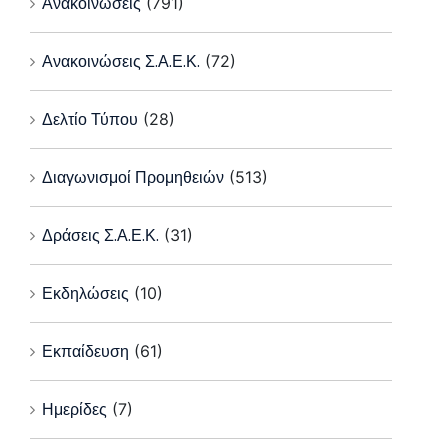
Ανακοινώσεις
(791)
Ανακοινώσεις Σ.Α.Ε.Κ.
(72)
Δελτίο Τύπου
(28)
Διαγωνισμοί Προμηθειών
(513)
Δράσεις Σ.Α.Ε.Κ.
(31)
Εκδηλώσεις
(10)
Εκπαίδευση
(61)
Ημερίδες
(7)