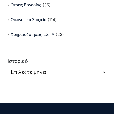
Θέσεις Εργασίας
(35)
Οικονομικά Στοιχεία
(114)
Χρηματοδοτήσεις ΕΣΠΑ
(23)
Ιστορικό