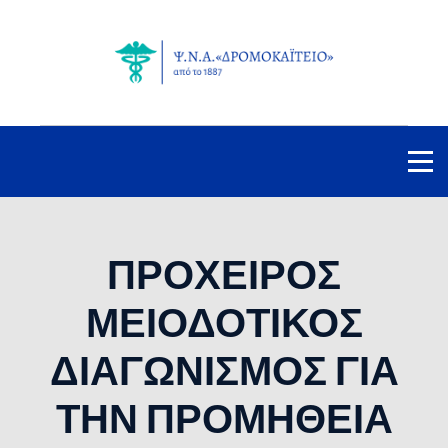
ΠΡΟΧΕΙΡΟΣ
ΜΕΙΟΔΟΤΙΚΟΣ
ΔΙΑΓΩΝΙΣΜΟΣ ΓΙΑ
ΤΗΝ ΠΡΟΜΗΘΕΙΑ