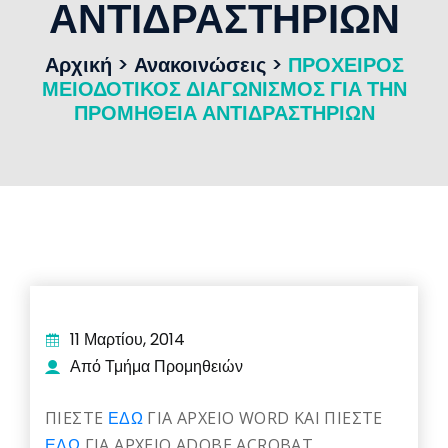
ΑΝΤΙΔΡΑΣΤΗΡΙΩΝ
Αρχική
>
Ανακοινώσεις
>
ΠΡΟΧΕΙΡΟΣ
ΜΕΙΟΔΟΤΙΚΟΣ ΔΙΑΓΩΝΙΣΜΟΣ ΓΙΑ ΤΗΝ
ΠΡΟΜΗΘΕΙΑ ΑΝΤΙΔΡΑΣΤΗΡΙΩΝ
11 Μαρτίου, 2014
Από Τμήμα Προμηθειών
ΠΙΕΣΤΕ
ΕΔΩ
ΓΙΑ ΑΡΧΕΙΟ WORD ΚΑΙ ΠΙΕΣΤΕ
ΕΔΩ
ΓΙΑ ΑΡΧΕΙΟ ADOBE ACROBAT