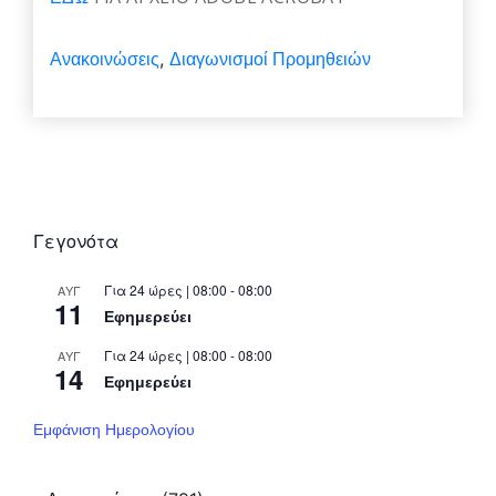
Ανακοινώσεις
Διαγωνισμοί Προμηθειών
,
Γεγονότα
Για 24 ώρες | 08:00 - 08:00
ΑΥΓ
11
Εφημερεύει
Για 24 ώρες | 08:00 - 08:00
ΑΥΓ
14
Εφημερεύει
Εμφάνιση Ημερολογίου