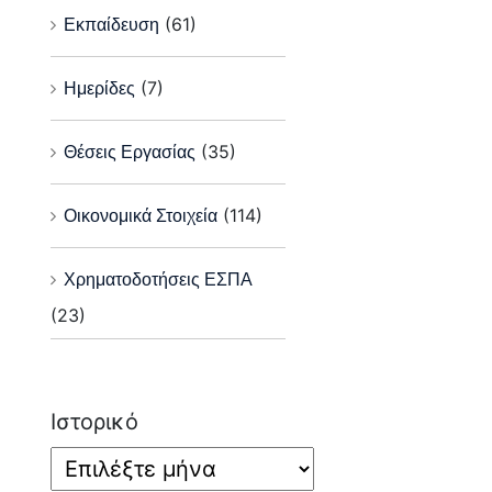
Εκπαίδευση
(61)
Ημερίδες
(7)
Θέσεις Εργασίας
(35)
Οικονομικά Στοιχεία
(114)
Χρηματοδοτήσεις ΕΣΠΑ
(23)
Ιστορικό