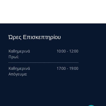
Ώρες Επισκεπτηρίου
Καθημερινά
10:00 - 12:00
Πρωί:
Καθημερινά
17:00 - 19:00
Απόγευμα: