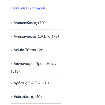
Εμφάνιση Ημερολογίου
Ανακοινώσεις
(791)
Ανακοινώσεις Σ.Α.Ε.Κ.
(72)
Δελτίο Τύπου
(28)
Διαγωνισμοί Προμηθειών
(513)
Δράσεις Σ.Α.Ε.Κ.
(31)
Εκδηλώσεις
(10)