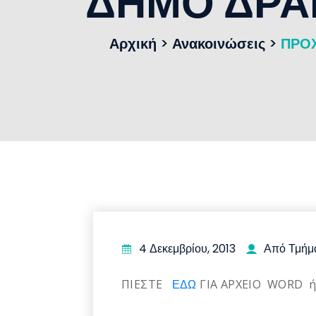
ΔΗΜΟ ΔΡΑ
Αρχική
>
Ανακοινώσεις
>
ΠΡΟΧ
4 Δεκεμβρίου, 2013
Από Τμήμ
ΠΙΕΣΤΕ
ΕΔΩ
ΓΙΑ ΑΡΧΕΙΟ WORD 