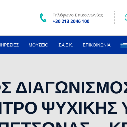
Τηλέφωνο Επικοινωνίας
+30 213 2046 100
ΠΗΡΕΣΊΕΣ
ΜΟΥΣΕΊΟ
Σ.Α.Ε.Κ.
ΕΠΙΚΟΙΝΩΝΊΑ
Σ ΔΙΑΓΩΝΙΣΜΟ
ΝΤΡΟ ΨΥΧΙΚΗΣ 