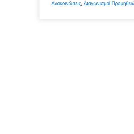
Ανακοινώσεις
Διαγωνισμοί Προμηθει
,