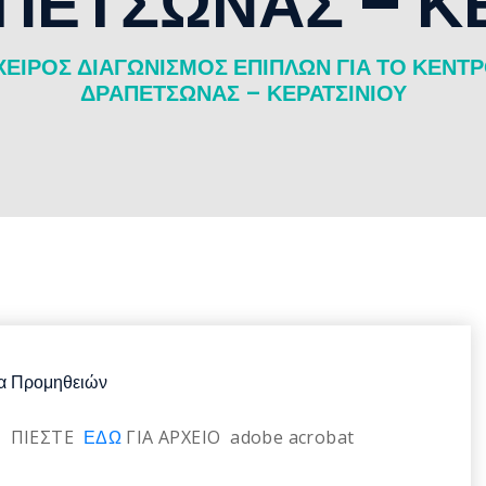
ΠΕΤΣΩΝΑΣ – ΚΕ
ΕΙΡΟΣ ΔΙΑΓΩΝΙΣΜΟΣ ΕΠΙΠΛΩΝ ΓΙΑ ΤΟ ΚΕΝΤΡ
ΔΡΑΠΕΤΣΩΝΑΣ – ΚΕΡΑΤΣΙΝΙΟΥ
α Προμηθειών
ή ΠΙΕΣΤΕ
ΕΔΩ
ΓΙΑ ΑΡΧΕΙΟ adobe acrobat