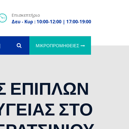
Επισκεπτήριο
Δευ - Κυρ : 10:00-12:00 | 17:00-19:00
ΜΙΚΡΟΠΡΟΜΉΘΕΙΕΣ
Σ ΕΠΙΠΛΩΝ
ΥΓΕΙΑΣ ΣΤΟ