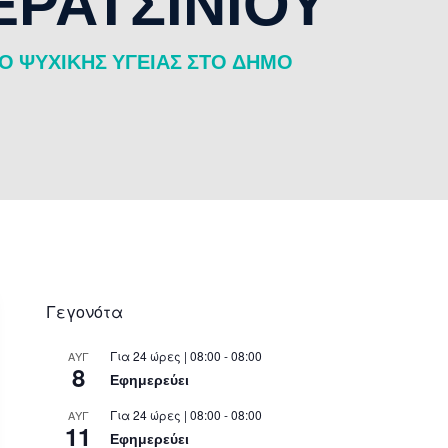
ΡΑΤΣΙΝΙΟΥ
Ο ΨΥΧΙΚΗΣ ΥΓΕΙΑΣ ΣΤΟ ΔΗΜΟ
Γεγονότα
Για 24 ώρες | 08:00 - 08:00
ΑΥΓ
8
Εφημερεύει
Για 24 ώρες | 08:00 - 08:00
ΑΥΓ
11
Εφημερεύει