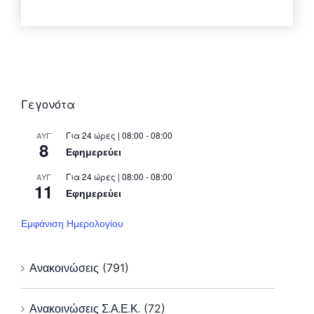
Γεγονότα
Για 24 ώρες | 08:00 - 08:00
ΑΥΓ
8
Εφημερεύει
Για 24 ώρες | 08:00 - 08:00
ΑΥΓ
11
Εφημερεύει
Εμφάνιση Ημερολογίου
Ανακοινώσεις
(791)
Ανακοινώσεις Σ.Α.Ε.Κ.
(72)