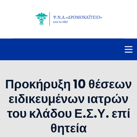
Προκήρυξη 10 θέσεων
ειδικευμένων ιατρών
του κλάδου Ε.Σ.Υ. επί
θητεία