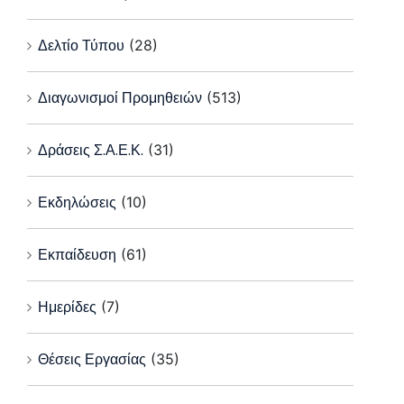
Δελτίο Τύπου
(28)
Διαγωνισμοί Προμηθειών
(513)
Δράσεις Σ.Α.Ε.Κ.
(31)
Εκδηλώσεις
(10)
Εκπαίδευση
(61)
Ημερίδες
(7)
Θέσεις Εργασίας
(35)