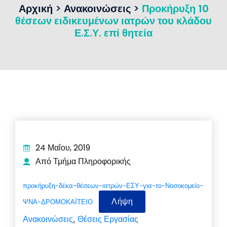
Αρχική
>
Ανακοινώσεις
>
Προκήρυξη 10
θέσεων ειδικευμένων ιατρών του κλάδου
Ε.Σ.Υ. επί θητεία
24 Μαΐου, 2019
Από Τμήμα Πληροφορικής
προκήρυξη-δέκα-θέσεων-ιατρών-ΕΣΥ-για-το-Νοσοκομείο-
Λήψη
ΨΝΑ-ΔΡΟΜΟΚΑΪΤΕΙΟ
Ανακοινώσεις
Θέσεις Εργασίας
,