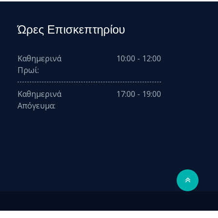
Ώρες Επισκεπτηρίου
Καθημερινά
10:00 - 12:00
Πρωί:
Καθημερινά
17:00 - 19:00
Απόγευμα: