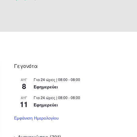
Γεγονότα
Για 24 ώρες | 08:00 - 08:00
ΑΥΓ
8
Εφημερεύει
Για 24 ώρες | 08:00 - 08:00
ΑΥΓ
11
Εφημερεύει
Εμφάνιση Ημερολογίου