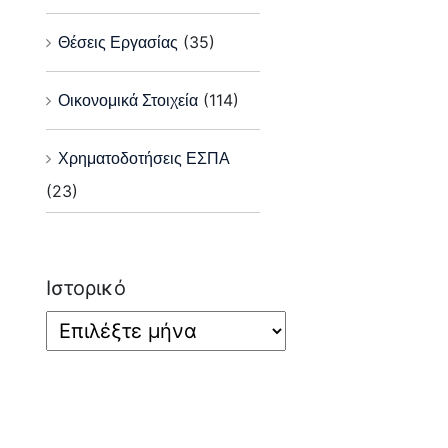
Θέσεις Εργασίας
(35)
Οικονομικά Στοιχεία
(114)
Χρηματοδοτήσεις ΕΣΠΑ
(23)
Ιστορικό