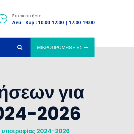
Επισκεπτήριο
Δευ - Κυρ : 10:00-12:00 | 17:00-19:00
ΜΙΚΡΟΠΡΟΜΉΘΕΙΕΣ
ήσεων για
024-2026
η υποτροφίας 2024-2026