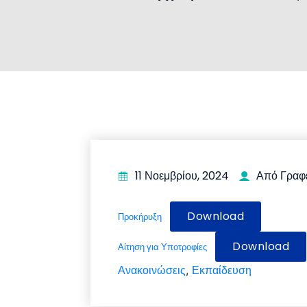
11 Νοεμβρίου, 2024
Από Γραφ
Download
Προκήρυξη
Download
Αίτηση για Υποτροφίες
Ανακοινώσεις
Εκπαίδευση
,