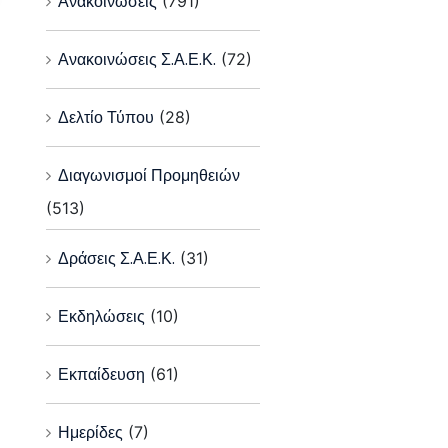
Ανακοινώσεις
(791)
Ανακοινώσεις Σ.Α.Ε.Κ.
(72)
Δελτίο Τύπου
(28)
Διαγωνισμοί Προμηθειών
(513)
Δράσεις Σ.Α.Ε.Κ.
(31)
Εκδηλώσεις
(10)
Εκπαίδευση
(61)
Ημερίδες
(7)