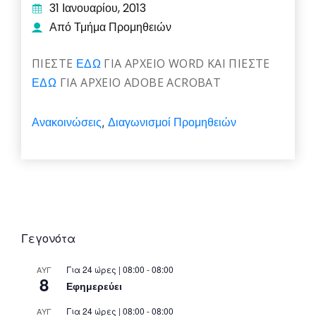
31 Ιανουαρίου, 2013
Από Τμήμα Προμηθειών
ΠΙΕΣΤΕ
ΕΔΩ
ΓΙΑ ΑΡΧΕΙΟ WORD ΚΑΙ ΠΙΕΣΤΕ
ΕΔΩ
ΓΙΑ ΑΡΧΕΙΟ ADOBE ACROBAT
Ανακοινώσεις
Διαγωνισμοί Προμηθειών
,
Γεγονότα
Για 24 ώρες | 08:00 - 08:00
ΑΥΓ
8
Εφημερεύει
Για 24 ώρες | 08:00 - 08:00
ΑΥΓ