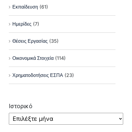
Εκπαίδευση
(61)
Ημερίδες
(7)
Θέσεις Εργασίας
(35)
Οικονομικά Στοιχεία
(114)
Χρηματοδοτήσεις ΕΣΠΑ
(23)
Ιστορικό