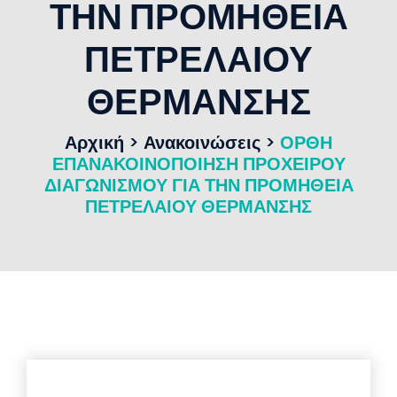
ΤΗΝ ΠΡΟΜΗΘΕΙΑ
ΠΕΤΡΕΛΑΙΟΥ
ΘΕΡΜΑΝΣΗΣ
Αρχική
>
Ανακοινώσεις
>
ΟΡΘΗ
ΕΠΑΝΑΚΟΙΝΟΠΟΙΗΣΗ ΠΡΟΧΕΙΡΟΥ
ΔΙΑΓΩΝΙΣΜΟΥ ΓΙΑ ΤΗΝ ΠΡΟΜΗΘΕΙΑ
ΠΕΤΡΕΛΑΙΟΥ ΘΕΡΜΑΝΣΗΣ