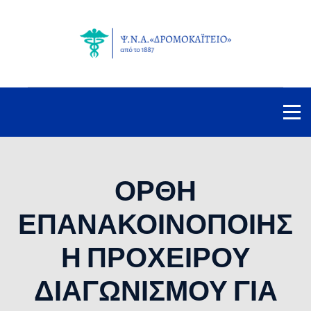
ΟΡΘΗ
ΕΠΑΝΑΚΟΙΝΟΠΟΙΗΣ
Η ΠΡΟΧΕΙΡΟΥ
ΔΙΑΓΩΝΙΣΜΟΥ ΓΙΑ