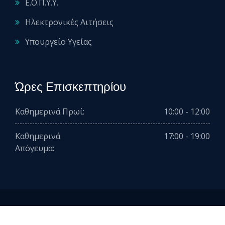
Ε.Ο.Π.Υ.Υ.
Ηλεκτρονικές Αιτήσεις
Υπουργείο Υγείας
Ώρες Επισκεπτηρίου
Καθημερινά Πρωί:
10:00 - 12:00
Καθημερινά
17:00 - 19:00
Απόγευμα:
2026 © All rights reserved