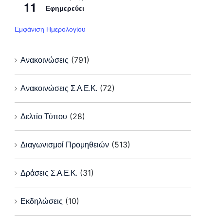
11
Εφημερεύει
Εμφάνιση Ημερολογίου
Ανακοινώσεις
(791)
Ανακοινώσεις Σ.Α.Ε.Κ.
(72)
Δελτίο Τύπου
(28)
Διαγωνισμοί Προμηθειών
(513)
Δράσεις Σ.Α.Ε.Κ.
(31)
Εκδηλώσεις
(10)